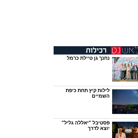
נחנך גן טיילת כרמל
לילות קיץ תחת כיפת
השמיים
פסטיבל "יאללה גליל"
יוצא לדרך