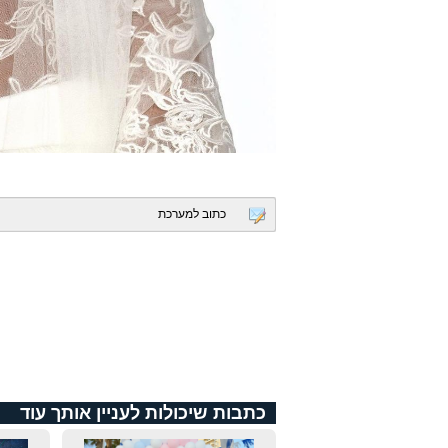
כתוב למערכת
כתבות שיכולות לעניין אותך עוד