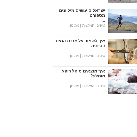
ישראלים עושים מיליונים
מספורט
...
טיפים והמלצות
| ממומן
איך לשמור על צנרת המים
הביתית
...
טיפים והמלצות
| ממומן
איך מוצאים מוהל רופא
מומלץ?
...
טיפים והמלצות
| ממומן