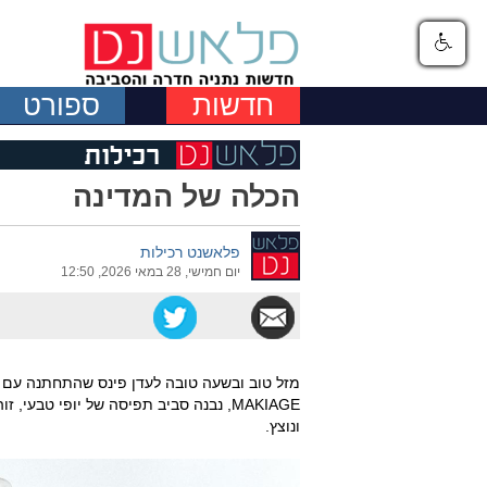
חדשות
ספורט
הכלה של המדינה
פלאשנט רכילות
יום חמישי, 28 במאי 2026, 12:50
MAKIAGE, נבנה סביב תפיסה של יופי טבע
ונוצץ.