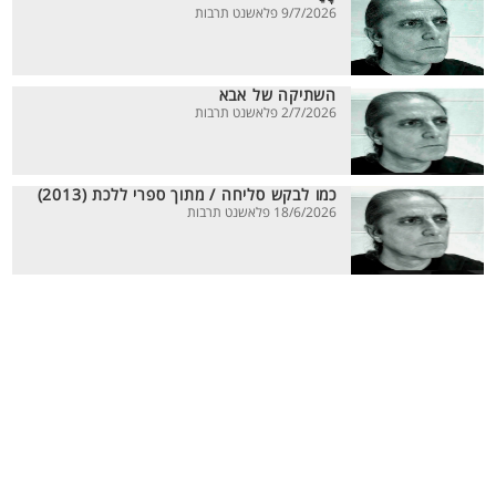
9/7/2026 פלאשנט תרבות
השתיקה של אבא
2/7/2026 פלאשנט תרבות
כמו לבקש סליחה / מתוך ספרי ללכת (2013)
18/6/2026 פלאשנט תרבות