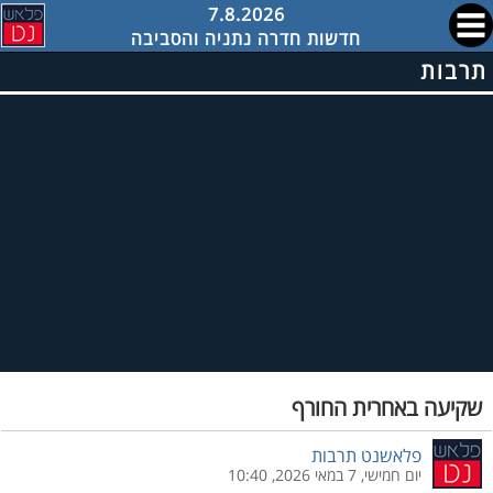
7.8.2026
חדשות חדרה נתניה והסביבה
תרבות
שקיעה באחרית החורף
פלאשנט תרבות
יום חמישי, 7 במאי 2026, 10:40