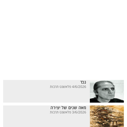
נכד
4/6/2026 פלאשנט תרבות
מאה שנים של יצירה
3/6/2026 פלאשנט תרבות