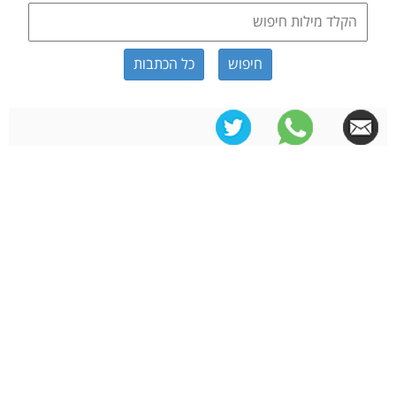
כל הכתבות