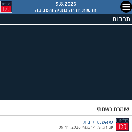
9.8.2026
חדשות חדרה נתניה והסביבה
תרבות
שומרת נשמתי
פלאשנט תרבות
יום חמישי, 14 במאי 2026, 09:41