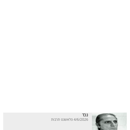
נכד
4/6/2026 פלאשנט תרבות