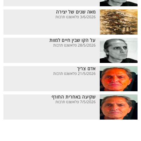
מאה שנים של יצירה
3/6/2026 פלאשנט תרבות
על הקו שבין חיים למוות
28/5/2026 פלאשנט תרבות
אדם צריך
21/5/2026 פלאשנט תרבות
שקיעה באחרית החורף
7/5/2026 פלאשנט תרבות