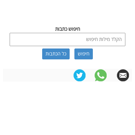
חיפוש כתבות
כל הכתבות