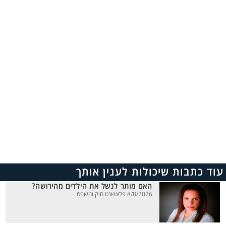
עוד כתבות שיכולות לענין אותך
האם מותר לנשל את הילדים מהירושה?
8/8/2026 פלאשנט חוק ומשפט