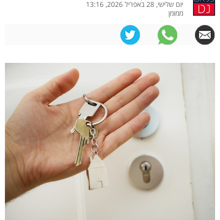
יום שלישי, 28 באפריל 2026, 13:16
ממומן