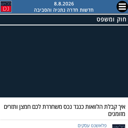
8.8.2026
חדשות חדרה נתניה והסביבה
חוק ומשפט
איך קבלת הלוואות כנגד נכס משחררת לכם חמצן ותזרים
מזומנים
פלאשנט עסקים