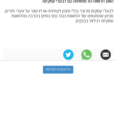
האם הלוואה כזו מתאימה גם לבעלי עסקים?
לבעלי עסקים מדובר בכלי מצוין לצמיחה או לגישור על פערי תזרים,
מכיוון שהתנאים של הלוואות כנגד נכס נוחים בהרבה מהלוואות
עסקיות רגילות בבנקים.
כל הכתבות הקודמות