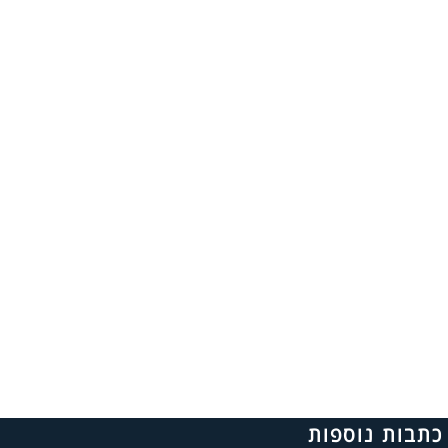
כתבות נוספות