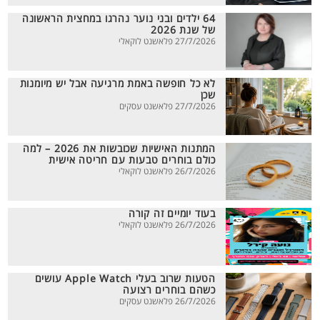
64 ילדים ובני נוער נהרגו במחצית הראשונה
של שנת 2026
27/7/2026 פלאשנט לוקאלי
לא כל חופשה באמת מרגיעה אבל יש מיומנות
שכן
27/7/2026 פלאשנט עסקים
המתנות האישיות שכובשות את 2026 – למה
כולם בוחרים טבעות עם חריטה אישית
26/7/2026 פלאשנט לוקאלי
בעוד יומיים זה קורה
26/7/2026 פלאשנט לוקאלי
הטעות שרוב בעלי Apple Watch עושים
כשהם בוחרים רצועה
26/7/2026 פלאשנט עסקים