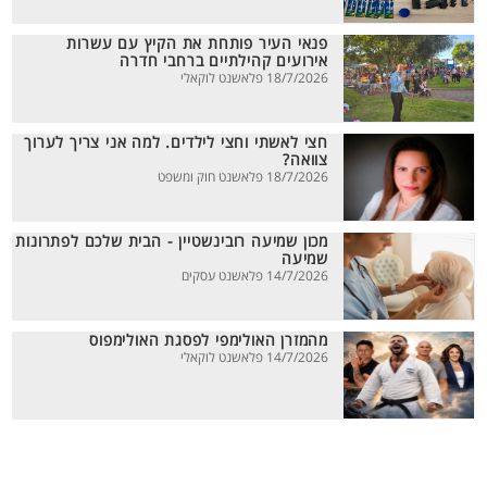
פנאי העיר פותחת את הקיץ עם עשרות
אירועים קהילתיים ברחבי חדרה
18/7/2026 פלאשנט לוקאלי
חצי לאשתי וחצי לילדים. למה אני צריך לערוך
צוואה?
18/7/2026 פלאשנט חוק ומשפט
מכון שמיעה רובינשטיין - הבית שלכם לפתרונות
שמיעה
14/7/2026 פלאשנט עסקים
מהמזרן האולימפי לפסגת האולימפוס
14/7/2026 פלאשנט לוקאלי