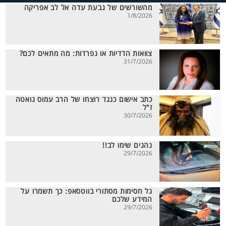
מהשורשים של גבעת עדה אל לב אפריקה
1/8/2026
צוואות הדדיות או נפרדות: מה מתאים לכם?
31/7/2026
כתב אישום כנגד רוצחו של הרב עמוס גואטה
ז"ל
30/7/2026
נהגים שימו לב!!
29/7/2026
גל חסימות מסתורי בווטסאפ: כך תשמרו על
המידע שלכם
29/7/2026