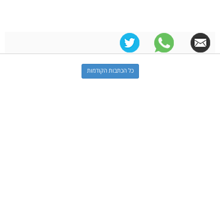
כל הכתבות הקודמות