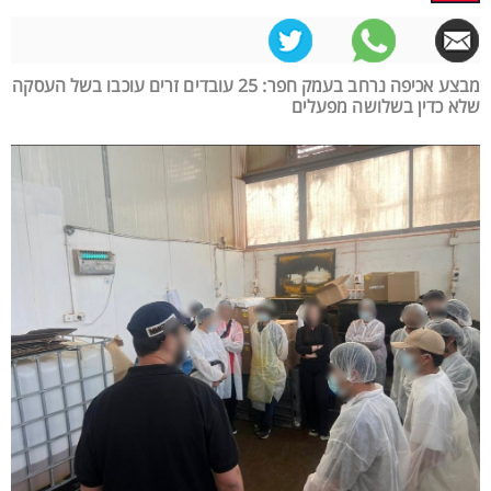
מבצע אכיפה נרחב בעמק חפר: 25 עובדים זרים עוכבו בשל העסקה
שלא כדין בשלושה מפעלים