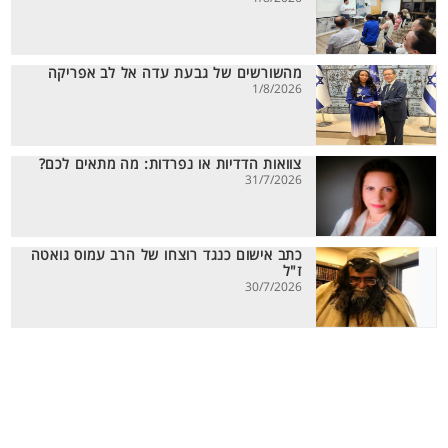
מהשורשים של גבעת עדה אל לב אפריקה
1/8/2026
צוואות הדדיות או נפרדות: מה מתאים לכם?
31/7/2026
כתב אישום כנגד רוצחו של הרב עמוס גואטה
ז"ל
30/7/2026