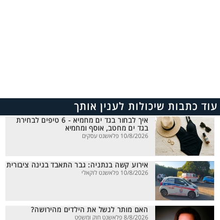
עוד כתבות שיכולות לענין אותך
איך לבחור בגד ים מחמיא - 6 טיפים לבחירת
בגד ים מחטב, אוסף ומחמיא
10/8/2026 פלאשנט עסקים
אירוע קשה בנתניה: גבר התאבד בגינה ציבורית
10/8/2026 פלאשנט לוקאלי
האם מותר לנשל את הילדים מהירושה?
8/8/2026 פלאשנט חוק ומשפט