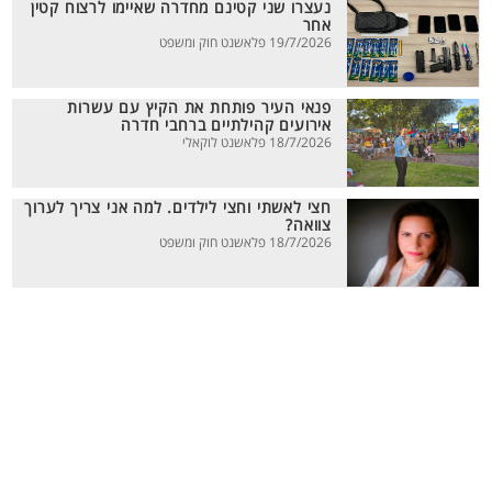
נעצרו שני קטינם מחדרה שאיימו לרצוח קטין
אחר
19/7/2026 פלאשנט חוק ומשפט
פנאי העיר פותחת את הקיץ עם עשרות
אירועים קהילתיים ברחבי חדרה
18/7/2026 פלאשנט לוקאלי
חצי לאשתי וחצי לילדים. למה אני צריך לערוך
צוואה?
18/7/2026 פלאשנט חוק ומשפט