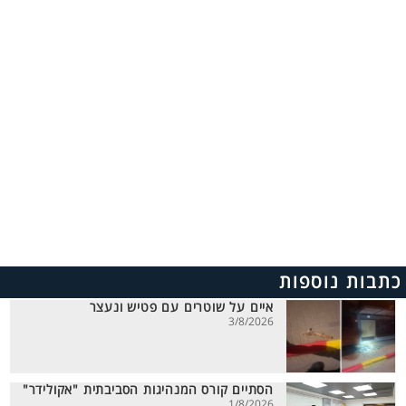
כתבות נוספות
איים על שוטרים עם פטיש ונעצר
3/8/2026
הסתיים קורס המנהיגות הסביבתית "אקולידר"
1/8/2026