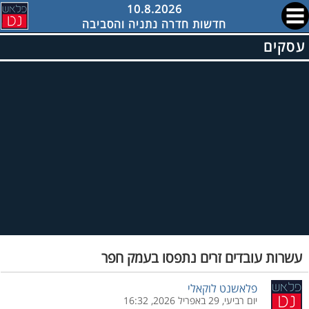
10.8.2026
חדשות חדרה נתניה והסביבה
עסקים
עשרות עובדים זרים נתפסו בעמק חפר
פלאשנט לוקאלי
יום רביעי, 29 באפריל 2026, 16:32