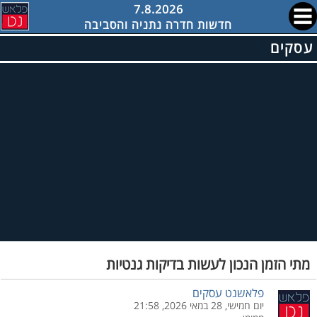
7.8.2026
חדשות חדרה נתניה והסביבה
עסקים
מתי הזמן הנכון לעשות בדיקות גנטיות
פלאשנט עסקים
יום חמישי, 28 במאי 2026, 21:58