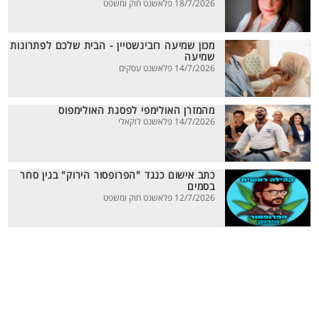
18/7/2026 פלאשנט חוק ומשפט
מכון שמיעה רובינשטיין - הבית שלכם לפתרונות
שמיעה
14/7/2026 פלאשנט עסקים
מהמזרן האולימפי לפסגת האולימפוס
14/7/2026 פלאשנט לוקאלי
כתב אישום כנגד "הפרופסור הירוק" בגין סחר
בסמים
12/7/2026 פלאשנט חוק ומשפט