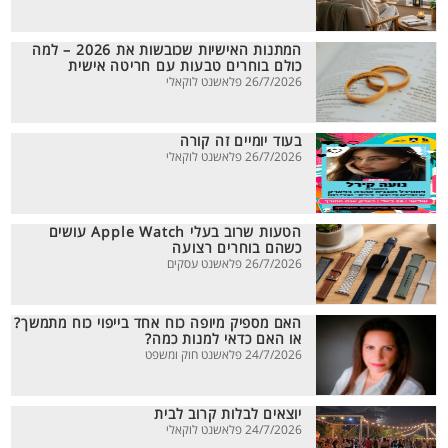
המתנות האישיות שכובשות את 2026 – למה
כולם בוחרים טבעות עם חריטה אישית
26/7/2026 פלאשנט לוקאלי
בעוד יומיים זה קורה
26/7/2026 פלאשנט לוקאלי
הטעות שרוב בעלי Apple Watch עושים
כשהם בוחרים רצועה
26/7/2026 פלאשנט עסקים
האם מספיק מיופה כוח אחד בייפוי כוח מתמשך?
או האם כדאי למנות כמה?
24/7/2026 פלאשנט חוק ומשפט
יוצאים לבלות קרוב לבית
24/7/2026 פלאשנט לוקאלי