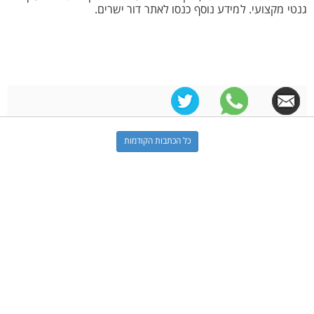
גנטי מקצועי. למידע נוסף כנסו לאתר דור ישרים.
כל הכתבות הקודמות