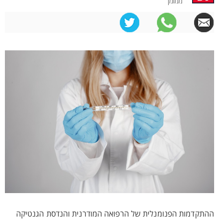
ממומן
ההתקדמות הפנומנלית של הרפואה המודרנית והנדסת הגנטיקה