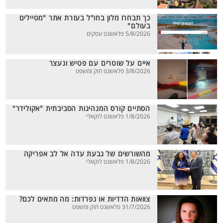
כך תבחרו מלון בחו"ל בעזרת אתר "מטיילים
בעולם"
5/8/2026 פלאשנט עסקים
איים על שוטרים עם פטיש ונעצר
3/8/2026 פלאשנט חוק ומשפט
הסתיים קורס המנהיגות הסביבתית "אקולידר"
1/8/2026 פלאשנט לוקאלי
מהשורשים של גבעת עדה אל לב אפריקה
1/8/2026 פלאשנט לוקאלי
צוואות הדדיות או נפרדות: מה מתאים לכם?
31/7/2026 פלאשנט חוק ומשפט