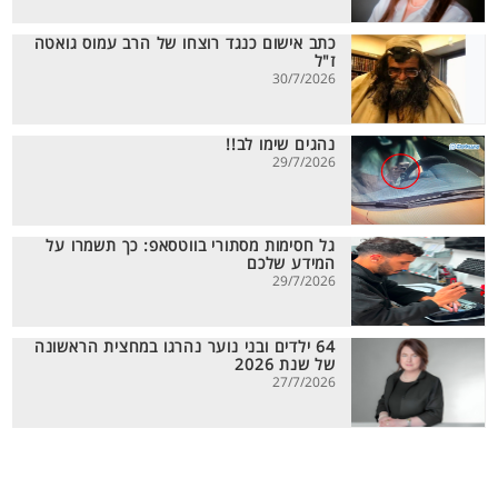
כתב אישום כנגד רוצחו של הרב עמוס גואטה
ז"ל
30/7/2026
נהגים שימו לב!!
29/7/2026
גל חסימות מסתורי בווטסאפ: כך תשמרו על
המידע שלכם
29/7/2026
64 ילדים ובני נוער נהרגו במחצית הראשונה
של שנת 2026
27/7/2026