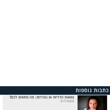
כתבות נוספות
צוואות הדדיות או נפרדות: מה מתאים לכם?
31/7/2026