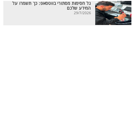
גל חסימות מסתורי בווטסאפ: כך תשמרו על
המידע שלכם
29/7/2026