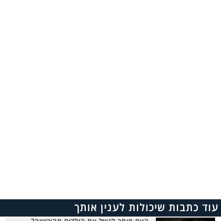
עוד כתבות שיכולות לענין אותך