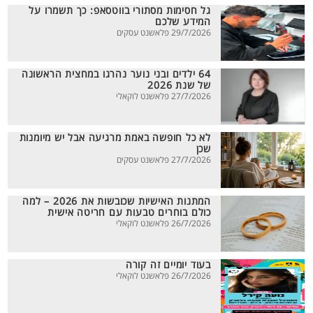
גל חסימות מסתורי בווטסאפ: כך תשמרו על
המידע שלכם
29/7/2026 פלאשנט עסקים
64 ילדים ובני נוער נהרגו במחצית הראשונה
של שנת 2026
27/7/2026 פלאשנט לוקאלי
לא כל חופשה באמת מרגיעה אבל יש מיומנות
שכן
27/7/2026 פלאשנט עסקים
המתנות האישיות שכובשות את 2026 – למה
כולם בוחרים טבעות עם חריטה אישית
26/7/2026 פלאשנט לוקאלי
בעוד יומיים זה קורה
26/7/2026 פלאשנט לוקאלי