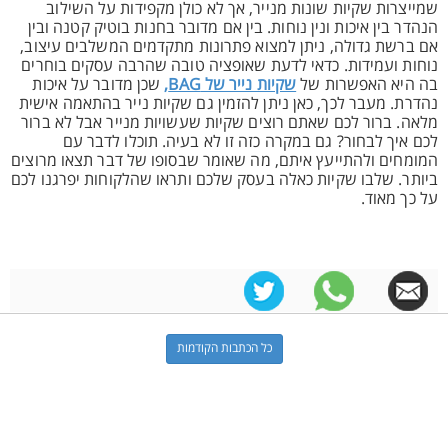
שמייצרות שקיות שונות מנייר, אך לא כולן מקפידות על השילוב
הנהדר בין איכות ונין נוחות. בין אם מדובר בחנות בוטיק קטנה ובין
אם ברשת גדולה, ניתן למצוא פתרונות מתקדמים המשלבים עיצוב,
נוחות ועמידות. כדאי לדעת שאופציה טובה שהרבה עסקים בוחרים
בה היא האפשרות של
שקיות נייר של BAG,
שכן מדובר על איכות
נהדרת. מעבר לכך, כאן ניתן להזמין גם שקיות נייר בהתאמה אישית
מלאה. ברור לכם שאתם רוצים שקיות שעשויות מנייר אבל לא ברור
לכם איך לבחור? גם במקרה כזה זו לא בעיה. תוכלו לדבר עם
המומחים ולהתייעץ איתם, מה שאומר שבסופו של דבר תצאו מרוצים
ביותר. שלבו שקיות כאלה בעסק שלכם ותראו שהלקוחות יפרגנו לכם
על כך מאוד.
כל הכתבות הקודמות