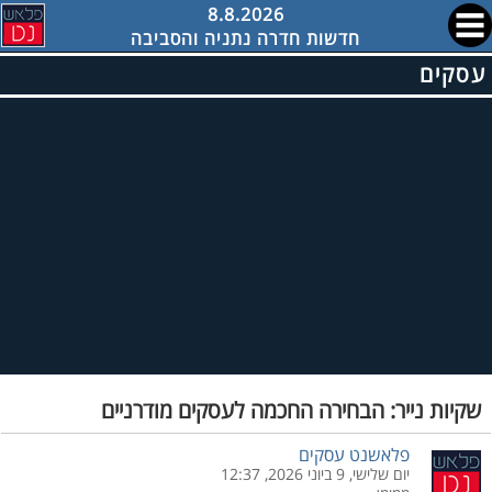
8.8.2026
חדשות חדרה נתניה והסביבה
עסקים
שקיות נייר: הבחירה החכמה לעסקים מודרניים
פלאשנט עסקים
יום שלישי, 9 ביוני 2026, 12:37