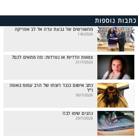
כתבות נוספות
מהשורשים של גבעת עדה אל לב אפריקה
1/8/2026
צוואות הדדיות או נפרדות: מה מתאים לכם?
31/7/2026
כתב אישום כנגד רוצחו של הרב עמוס גואטה
ז"ל
30/7/2026
נהגים שימו לב!!
29/7/2026