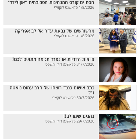
הסתיים קורס המנהיגות הסביבתית "אקולידר"
1/8/2026 פלאשנט לוקאלי
מהשורשים של גבעת עדה אל לב אפריקה
1/8/2026 פלאשנט לוקאלי
צוואות הדדיות או נפרדות: מה מתאים לכם?
31/7/2026 פלאשנט חוק ומשפט
כתב אישום כנגד רוצחו של הרב עמוס גואטה
ז"ל
30/7/2026 פלאשנט לוקאלי
נהגים שימו לב!!
29/7/2026 פלאשנט חוק ומשפט