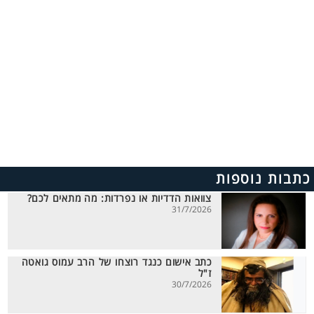
כתבות נוספות
צוואות הדדיות או נפרדות: מה מתאים לכם?
31/7/2026
כתב אישום כנגד רוצחו של הרב עמוס גואטה
ז"ל
30/7/2026