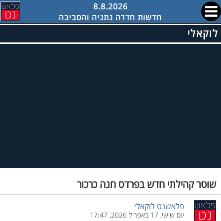
8.8.2026
חדשות חדרה נתניה והסביבה
לוקאלי
שוטר קהילתי חדש בפרדס חנה כרכור
פלאשנט לוקאלי
יום שישי, 17 באפריל 2026, 17:47