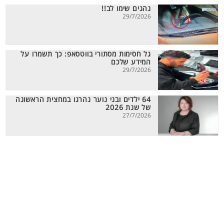
נהגים שימו לב!!
29/7/2026
גל חסימות מסתורי בווטסאפ: כך תשמרו על
המידע שלכם
29/7/2026
64 ילדים ובני נוער נהרגו במחצית הראשונה
של שנת 2026
27/7/2026