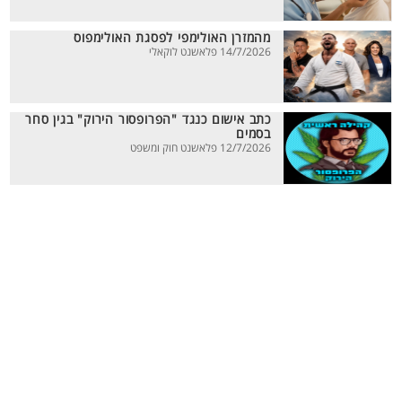
מהמזרן האולימפי לפסגת האולימפוס
14/7/2026 פלאשנט לוקאלי
כתב אישום כנגד "הפרופסור הירוק" בגין סחר
בסמים
12/7/2026 פלאשנט חוק ומשפט