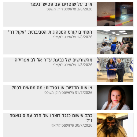
איים על שוטרים עם פטיש ונעצר
3/8/2026 פלאשנט חוק ומשפט
הסתיים קורס המנהיגות הסביבתית "אקולידר"
1/8/2026 פלאשנט לוקאלי
מהשורשים של גבעת עדה אל לב אפריקה
1/8/2026 פלאשנט לוקאלי
צוואות הדדיות או נפרדות: מה מתאים לכם?
31/7/2026 פלאשנט חוק ומשפט
כתב אישום כנגד רוצחו של הרב עמוס גואטה
ז"ל
30/7/2026 פלאשנט לוקאלי