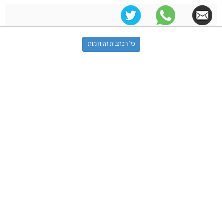
כל הכתבות הקודמות