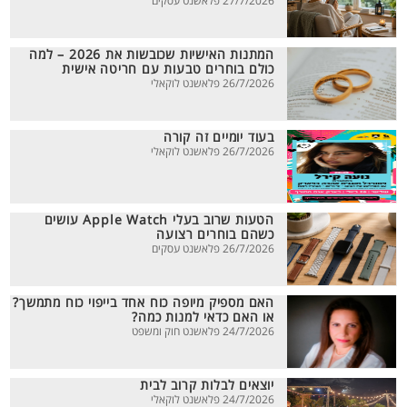
27/7/2026 פלאשנט עסקים
המתנות האישיות שכובשות את 2026 – למה
כולם בוחרים טבעות עם חריטה אישית
26/7/2026 פלאשנט לוקאלי
בעוד יומיים זה קורה
26/7/2026 פלאשנט לוקאלי
הטעות שרוב בעלי Apple Watch עושים
כשהם בוחרים רצועה
26/7/2026 פלאשנט עסקים
האם מספיק מיופה כוח אחד בייפוי כוח מתמשך?
או האם כדאי למנות כמה?
24/7/2026 פלאשנט חוק ומשפט
יוצאים לבלות קרוב לבית
24/7/2026 פלאשנט לוקאלי