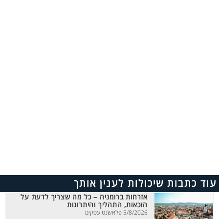
עוד כתבות שיכולות לענין אותך
אזרחות ברומניה – כל מה שצריך לדעת על
הזכאות, התהליך והיתרונות
5/8/2026 פלאשנט עסקים