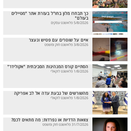
כך תבחרו מלון בחו"ל בעזרת אתר "מטיילים
בעולם"
5/8/2026 פלאשנט עסקים
איים על שוטרים עם פטיש ונעצר
3/8/2026 פלאשנט חוק ומשפט
הסתיים קורס המנהיגות הסביבתית "אקולידר"
1/8/2026 פלאשנט לוקאלי
מהשורשים של גבעת עדה אל לב אפריקה
1/8/2026 פלאשנט לוקאלי
צוואות הדדיות או נפרדות: מה מתאים לכם?
31/7/2026 פלאשנט חוק ומשפט