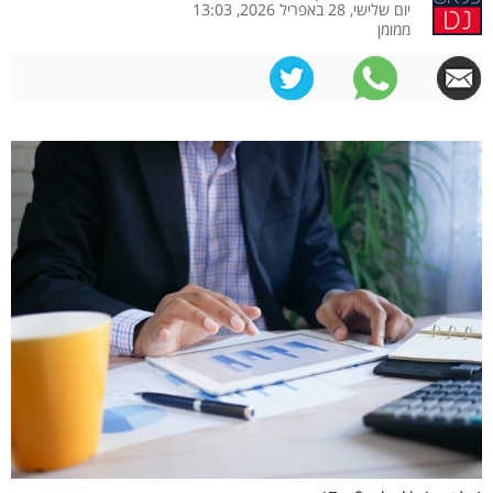
יום שלישי, 28 באפריל 2026, 13:03
ממומן