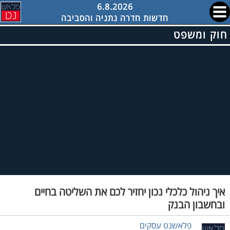
6.8.2026
חדשות חדרה נתניה והסביבה
חוק ומשפט
איך ניהול כלכלי נכון יחזיר לכם את השליטה בחיים
ובחשבון הבנק
פלאשנט עסקים