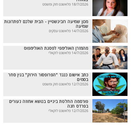
18/7/2026 פלאשנט חוק ומשפט
מכון שמיעה רובינשטיין - הבית שלכם לפתרונות
שמיעה
14/7/2026 פלאשנט עסקים
מהמזרן האולימפי לפסגת האולימפוס
14/7/2026 פלאשנט לוקאלי
כתב אישום כנגד "הפרופסור הירוק" בגין סחר
בסמים
12/7/2026 פלאשנט חוק ומשפט
פורסמה החלטת ביניים בנושא אחוזה נעורים
בפרדס חנה
12/7/2026 פלאשנט לוקאלי