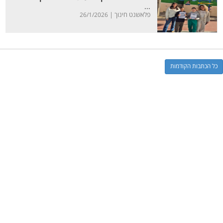
...
פלאשנט חינוך |
26/1/2026
כל הכתבות הקודמות