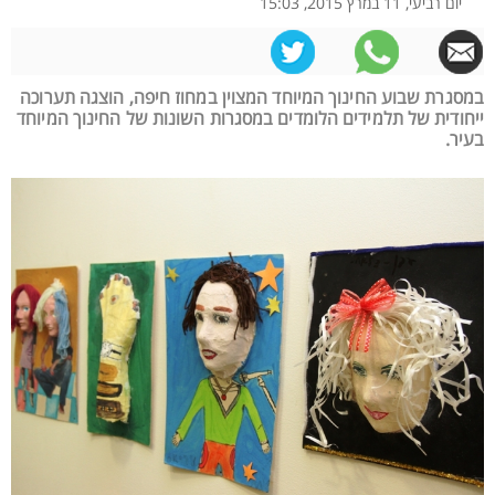
יום רביעי, 11 במרץ 2015, 15:03
במסגרת שבוע החינוך המיוחד המצוין במחוז חיפה, הוצגה תערוכה
ייחודית של תלמידים הלומדים במסגרות השונות של החינוך המיוחד
בעיר.