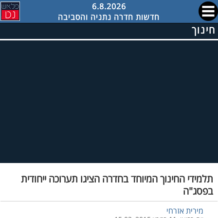
6.8.2026
חדשות חדרה נתניה והסביבה
חינוך
תלמידי החינוך המיוחד בחדרה הציגו תערוכה ייחודית
בפסג"ה
מירית אזרחי