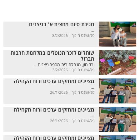
חגיגת סיום מחצית א' בניצנים
...
פלאשנט חינוך |
8/2/2026
שותלים לזכר הנופלים במלחמת חרבות
הברזל
ורד חזן, מנהלת בית הספר ניצנים...
פלאשנט חינוך |
3/2/2026
מציינים ומחזקים ערכים ורוח הקהילה
...
פלאשנט חינוך |
26/1/2026
מציינים ומחזקים ערכים ורוח הקהילה
...
פלאשנט חינוך |
26/1/2026
מציינים ומחזקים ערכים ורוח הקהילה