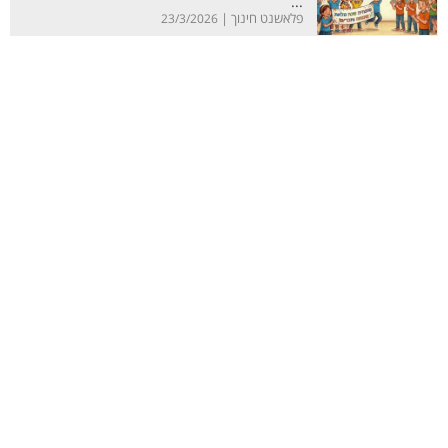
...
פלאשנט חינוך |
23/3/2026