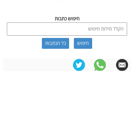
חיפוש כתבות
כל הכתבות