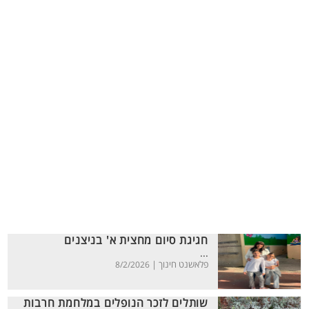
חגיגת סיום מחצית א' בניצנים
...
פלאשנט חינוך |
8/2/2026
שותלים לזכר הנופלים במלחמת חרבות