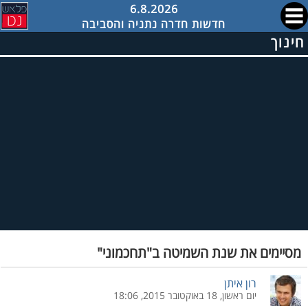
6.8.2026
חדשות חדרה נתניה והסביבה
חינוך
מסיימים את שנת השמיטה ב"תחכמוני"
רון איתן
יום ראשון, 18 באוקטובר 2015, 18:06