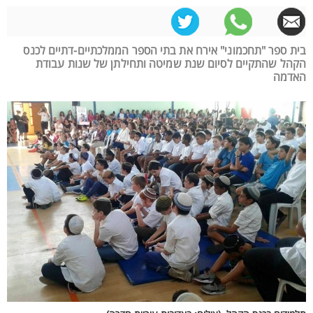
בית ספר "תחכמוני" אירח את בתי הספר הממלכתיים-דתיים לכנס
הקהל שהתקיים לסיום שנת שמיטה ותחילתן של שנות עבודת
האדמה