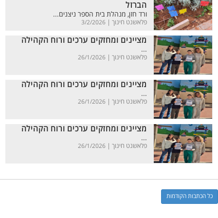
הברזל
ורד חזן, מנהלת בית הספר ניצנים...
פלאשנט חינוך |
3/2/2026
מציינים ומחזקים ערכים ורוח הקהילה
...
פלאשנט חינוך |
26/1/2026
מציינים ומחזקים ערכים ורוח הקהילה
...
פלאשנט חינוך |
26/1/2026
מציינים ומחזקים ערכים ורוח הקהילה
...
פלאשנט חינוך |
26/1/2026
כל הכתבות הקודמות