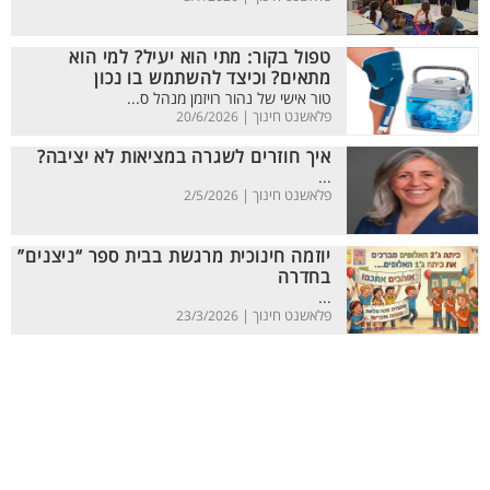
טפול בקור: מתי הוא יעיל? למי הוא
מתאים? וכיצד להשתמש בו נכון
טור אישי של נהור רויזמן מנהל ס...
פלאשנט חינוך |
20/6/2026
איך חוזרים לשגרה במציאות לא יציבה?
...
פלאשנט חינוך |
2/5/2026
יוזמה חינוכית מרגשת בבית ספר “ניצנים”
בחדרה
...
פלאשנט חינוך |
23/3/2026