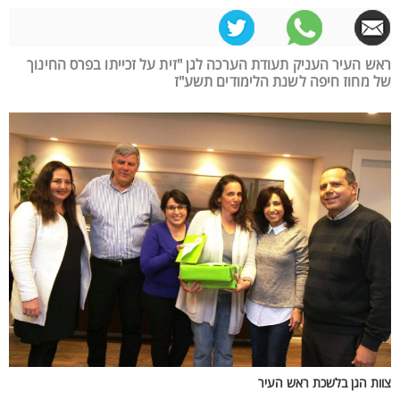
ראש העיר העניק תעודת הערכה לגן "זית על זכייתו בפרס החינוך
של מחוז חיפה לשנת הלימודים תשע"ז
צוות הגן בלשכת ראש העיר