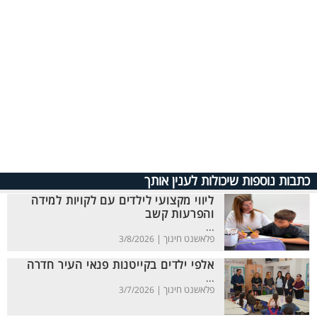
כתבות נוספות שיכולות לענין אותך
ליווי מקצועי לילדים עם לקויות למידה
והפרעות קשב
...
פלאשנט חינוך |
3/8/2026
אלפי ילדים בקייטנות פנאי העיר חדרה
...
פלאשנט חינוך |
3/7/2026