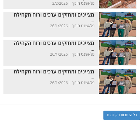
פלאשנט חינוך |
3/2/2026
מציינים ומחזקים ערכים ורוח הקהילה
...
פלאשנט חינוך |
26/1/2026
מציינים ומחזקים ערכים ורוח הקהילה
...
פלאשנט חינוך |
26/1/2026
מציינים ומחזקים ערכים ורוח הקהילה
...
פלאשנט חינוך |
26/1/2026
כל הכתבות הקודמות