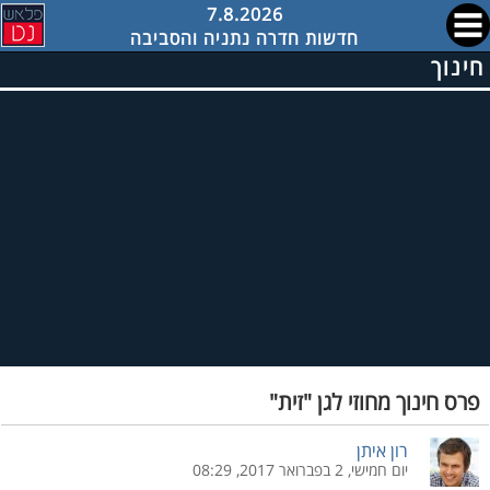
7.8.2026
חדשות חדרה נתניה והסביבה
חינוך
פרס חינוך מחוזי לגן "זית"
רון איתן
יום חמישי, 2 בפברואר 2017, 08:29