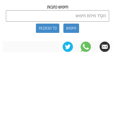
חיפוש כתבות
כל הכתבות