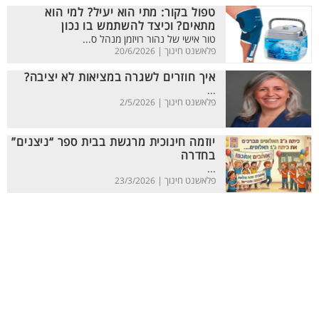
טפול בקור: מתי הוא יעיל? למי הוא
מתאים? וכיצד להשתמש בו נכון
טור אישי של נהור רויזמן מנהל ס...
פלאשנט חינוך |
20/6/2026
איך חוזרים לשגרה במציאות לא יציבה?
...
פלאשנט חינוך |
2/5/2026
יוזמה חינוכית מרגשת בבית ספר “ניצנים”
בחדרה
...
פלאשנט חינוך |
23/3/2026