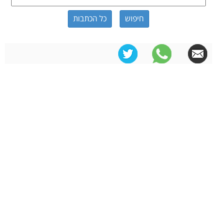
כל הכתבות