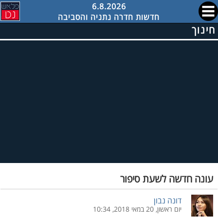
6.8.2026
חדשות חדרה נתניה והסביבה
חינוך
עונה חדשה לשעת סיפור
דונה נבון
יום ראשון, 20 במאי 2018, 10:34