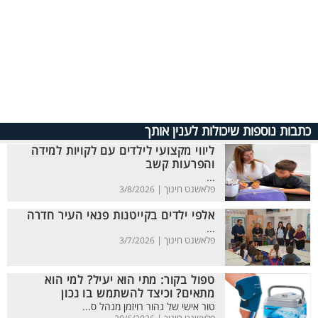
כתבות נוספות שיכולות לענין אותך
ליווי מקצועי לילדים עם לקויות למידה
והפרעות קשב
...
פלאשנט חינוך |
3/8/2026
אלפי ילדים בקייטנות פנאי העיר חדרה
...
פלאשנט חינוך |
3/7/2026
טפול בקור: מתי הוא יעיל? למי הוא
מתאים? וכיצד להשתמש בו נכון
טור אישי של נהור רויזמן מנהל ס...