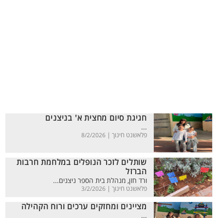
חגיגת סיום מחצית א' בניצנים
...
פלאשנט חינוך |
8/2/2026
שותלים לזכר הנופלים במלחמת חרבות
הברזל
ורד חזן, מנהלת בית הספר ניצנים...
פלאשנט חינוך |
3/2/2026
מציינים ומחזקים ערכים ורוח הקהילה
...