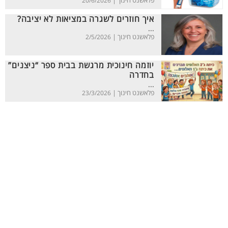
פלאשנט חינוך |
20/6/2026
איך חוזרים לשגרה במציאות לא יציבה?
...
פלאשנט חינוך |
2/5/2026
יוזמה חינוכית מרגשת בבית ספר “ניצנים”
בחדרה
...
פלאשנט חינוך |
23/3/2026