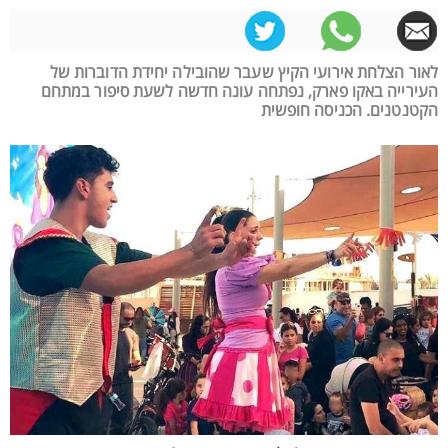
לאור הצלחת אירועי הקיץ שעבר שהובילה יחידת הדוברות של
העירייה באקו פארק, נפתחה עונה חדשה לשעת סיפור במתחם
הקטנטנים. הכניסה חופשית