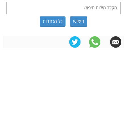
כל הכתבות