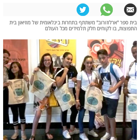
בית ספר "ארלוזורוב" משתתף בתחרות בינלאומית של מוזיאון בית
התפוצות, בו לקוחים חלק תלמידים מכל העולם