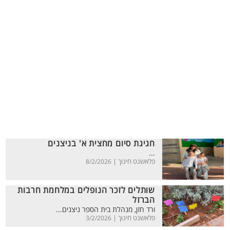
חגיגת סיום מחצית א' בניצנים
...
פלאשנט חינוך |
8/2/2026
שותלים לזכר הנופלים במלחמת חרבות
הברזל
ורד חזן, מנהלת בית הספר ניצנים...
פלאשנט חינוך |
3/2/2026