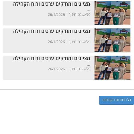
מציינים ומחזקים ערכים ורוח הקהילה
...
פלאשנט חינוך |
26/1/2026
מציינים ומחזקים ערכים ורוח הקהילה
...
פלאשנט חינוך |
26/1/2026
מציינים ומחזקים ערכים ורוח הקהילה
...
פלאשנט חינוך |
26/1/2026
כל הכתבות הקודמות