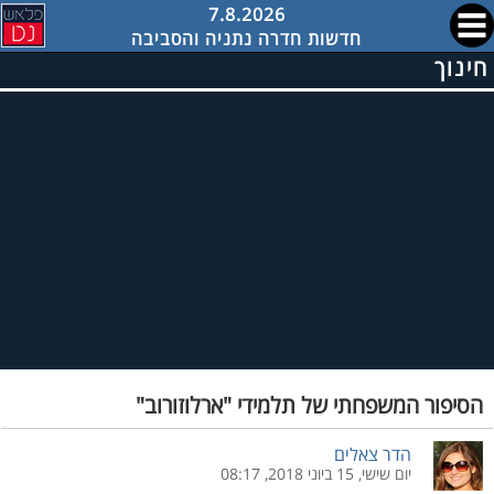
7.8.2026
חדשות חדרה נתניה והסביבה
חינוך
הסיפור המשפחתי של תלמידי "ארלוזורוב"
הדר צאלים
יום שישי, 15 ביוני 2018, 08:17