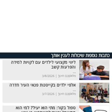
כתבות נוספות שיכולות לענין אותך
ליווי מקצועי לילדים עם לקויות למידה
והפרעות קשב
...
פלאשנט חינוך |
3/8/2026
אלפי ילדים בקייטנות פנאי העיר חדרה
...
פלאשנט חינוך |
3/7/2026
טפול בקור: מתי הוא יעיל? למי הוא