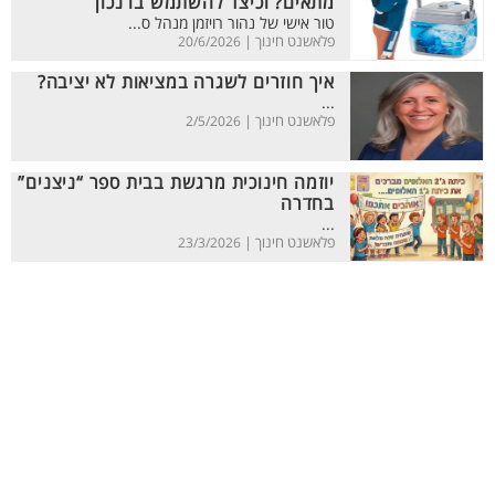
מתאים? וכיצד להשתמש בו נכון
טור אישי של נהור רויזמן מנהל ס...
פלאשנט חינוך |
20/6/2026
איך חוזרים לשגרה במציאות לא יציבה?
...
פלאשנט חינוך |
2/5/2026
יוזמה חינוכית מרגשת בבית ספר “ניצנים”
בחדרה
...
פלאשנט חינוך |
23/3/2026