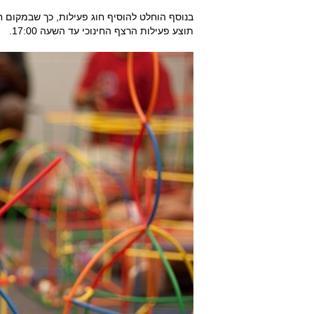
בנוסף הוחלט להוסיף חוג פעילות, כך שבמקום חו
תוצע פעילות הרצף החינוכי עד השעה 17:00.