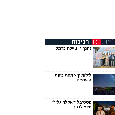
נחנך גן טיילת כרמל
לילות קיץ תחת כיפת
השמיים
פסטיבל "יאללה גליל"
יוצא לדרך