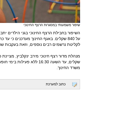
שיפור משמעותי במסגרות הרצף החינוכי
השיפור בחבילת הרצף החינוכי בגני הילדים יתב
לקליטת נרשמים רבים נוספים, וזאת בעקבות שו
שקלים, עד השעה 16:30 ללא פ
משרד החינוך.
כתוב למערכת