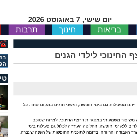
יום שישי, 7 באוגוסט 2026
בריאות
חינוך
תרבות
החינוכי לילדי הגנים
בוא
הפ
טי
ייהנו מפעילות גם בימי חופשה, ומשני חוגים במקום אחד. כל
ה משיפור משמעותי במסגרות הרצף החינוכי. למרות שסוכם
לדים ללא ימי חופשה, החליטה העירייה לכלול גם פעילות בימי
ד העבודה והרווחה, בדומה לתוכנית החופשות של השנה שעברה.