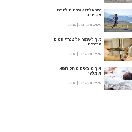
ישראלים עושים מיליונים
מספורט
...
טיפים והמלצות
| ממומן
איך לשמור על צנרת המים
הביתית
...
טיפים והמלצות
| ממומן
איך מוצאים מוהל רופא
מומלץ?
...
טיפים והמלצות
| ממומן