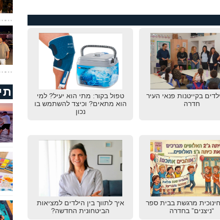
תי
לדים בקייטנות פנאי העיר
טפול בקור: מתי הוא יעיל? למי
חדרה
הוא מתאים? וכיצד להשתמש בו
נכון
חינוכית מרגשת בבית ספר
איך לתווך בין הילדים למציאות
“ניצנים” בחדרה
הביטחונית החדשה?