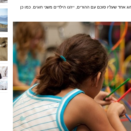
ג אחד שעליו סוכם עם ההורים, ייהנו הילדים משני חוגים. כמו כן