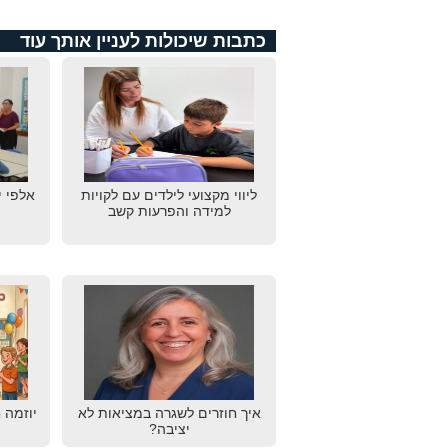
כתבות שיכולות לעניין אותך עוד
ליווי מקצועי לילדים עם לקויות
אלפי י
למידה והפרעות קשב
איך חוזרים לשגרה במציאות לא
יוזמה 
יציבה?