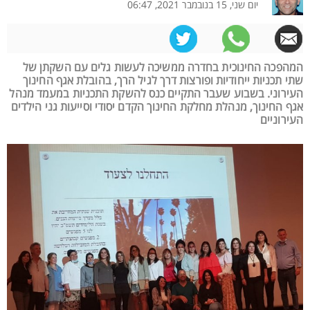
יום שני, 15 בנובמבר 2021, 06:47
המהפכה החינוכית בחדרה ממשיכה לעשות גלים עם השקתן של
שתי תכניות ייחודיות ופורצות דרך לגיל הרך, בהובלת אגף החינוך
העירוני. בשבוע שעבר התקיים כנס להשקת התכניות במעמד מנהל
אגף החינוך, מנהלת מחלקת החינוך הקדם יסודי וסייעות גני הילדים
העירוניים