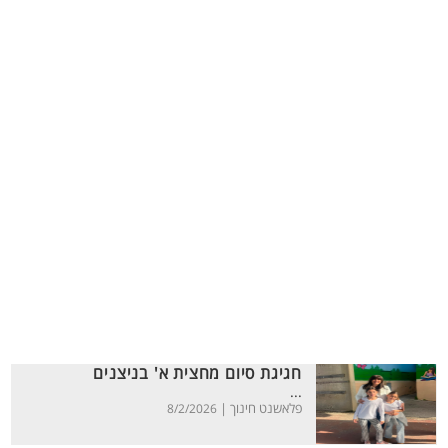
חגיגת סיום מחצית א' בניצנים
...
פלאשנט חינוך |
8/2/2026