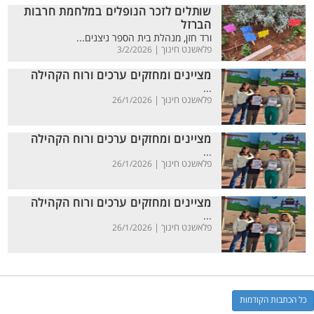
שותלים לזכר הנופלים במלחמת חרבות
הברזל
ורד חזן, מנהלת בית הספר ניצנים...
פלאשנט חינוך |
3/2/2026
מציינים ומחזקים ערכים ורוח הקהילה
...
פלאשנט חינוך |
26/1/2026
מציינים ומחזקים ערכים ורוח הקהילה
...
פלאשנט חינוך |
26/1/2026
מציינים ומחזקים ערכים ורוח הקהילה
...
פלאשנט חינוך |
26/1/2026
כל הכתבות הקודמות