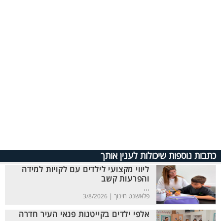
כתבות נוספות שיכולות לענין אותך
ליווי מקצועי לילדים עם לקויות למידה
והפרעות קשב
...
פלאשנט חינוך |
3/8/2026
אלפי ילדים בקייטנות פנאי העיר חדרה