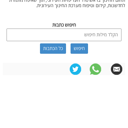
תחום החינוך בראש סדר העדיפויות העירוני, תוך שאיפה מתמדת
לחדשנות, קידום וטיפוח מערכת החינוך העירונית.
חיפוש כתבות
כל הכתבות