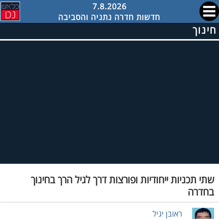
7.8.2026
חדשות חדרה נתניה והסביבה
חינוך
שתי תכניות ייחודיות ופורצות דרך לגיל הרך בחינוך
בחדרה
ראובן יגיל