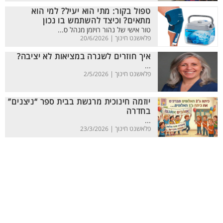
טפול בקור: מתי הוא יעיל? למי הוא
מתאים? וכיצד להשתמש בו נכון
טור אישי של נהור רויזמן מנהל ס...
פלאשנט חינוך |
20/6/2026
איך חוזרים לשגרה במציאות לא יציבה?
...
פלאשנט חינוך |
2/5/2026
יוזמה חינוכית מרגשת בבית ספר “ניצנים”
בחדרה
...
פלאשנט חינוך |
23/3/2026