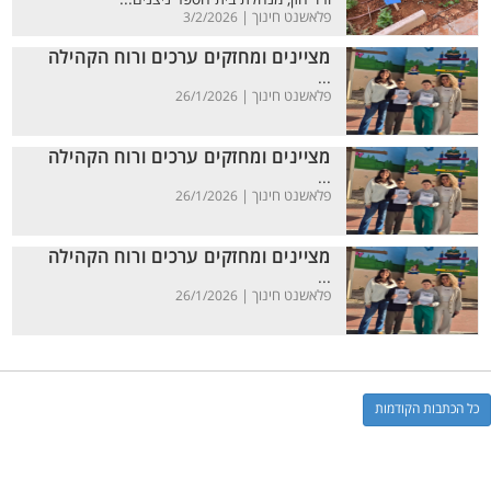
פלאשנט חינוך |
3/2/2026
מציינים ומחזקים ערכים ורוח הקהילה
...
פלאשנט חינוך |
26/1/2026
מציינים ומחזקים ערכים ורוח הקהילה
...
פלאשנט חינוך |
26/1/2026
מציינים ומחזקים ערכים ורוח הקהילה
...
פלאשנט חינוך |
26/1/2026
כל הכתבות הקודמות