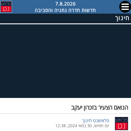
7.8.2026
חדשות חדרה נתניה והסביבה
חינוך
הנואם הצעיר בזכרון יעקב
פלאשנט חינוך
יום חמישי, 30 במאי 2024, 12:38