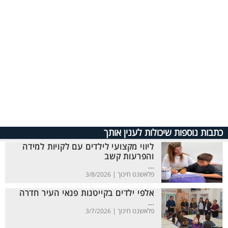
כתבות נוספות שיכולות לענין אותך
ליווי מקצועי לילדים עם לקויות למידה
והפרעות קשב
...
פלאשנט חינוך |
3/8/2026
אלפי ילדים בקייטנות פנאי העיר חדרה
...
פלאשנט חינוך |
3/7/2026