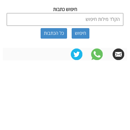
חיפוש כתבות
כל הכתבות