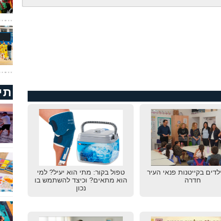
תי
לדים בקייטנות פנאי העיר
טפול בקור: מתי הוא יעיל? למי
חדרה
הוא מתאים? וכיצד להשתמש בו
נכון