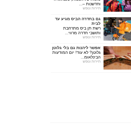
וחדשנות –...
תיירות ונופש
גם בחדרה הביס מגיע עד
לבית
רשת תן ביס מתרחבת
ותושבי חדרה מרווי...
תיירות ונופש
אפשר ליהנות גם בלי גלוטן
גלוטן? לא עוד! יום המודעות
הבינלאומ...
תיירות ונופש