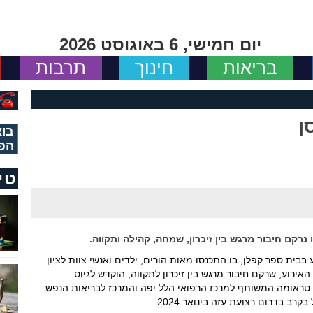
יום חמישי, 6 באוגוסט 2026
בריאות
חינוך
תרבות
ן
בוא
הפ
טי
נרקם חיבור מרגש בין זיכרון, שמחה, קהילה ותקווה.
בבית ספר קפלן, בו התכנסו מאות הורים, ילדים ואנשי צוות לציון
ירוע, שרקם חיבור מרגש בין זיכרון לתקווה, הוקדש לגיוס
עי טראומה המשותף למרכז הרפואי הלל יפה והמרכז לבריאות הנפש
רב בדרום רצועת עזה בינואר 2024.