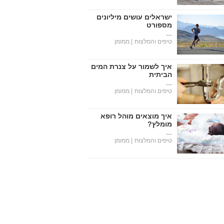
ישראלים עושים מיליונים
מספורט
...
טיפים והמלצות
| ממומן
איך לשמור על צנרת המים
הביתית
...
טיפים והמלצות
| ממומן
איך מוצאים מוהל רופא
מומלץ?
...
טיפים והמלצות
| ממומן