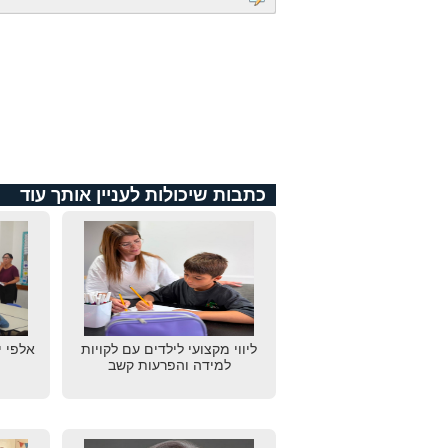
כתבות שיכולות לעניין אותך עוד
ליווי מקצועי לילדים עם לקויות
אלפי י
למידה והפרעות קשב