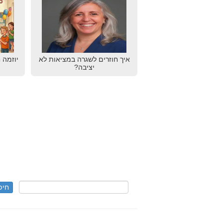
איך חוזרים לשגרה במציאות לא
יוזמה 
יציבה?