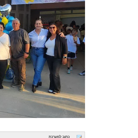
כתוב למערכת