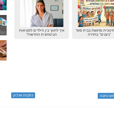
חינוכית מרגשת בבית ספר
איך לתווך בין הילדים למציאות
“ניצנים” בחדרה
הביטחונית החדשה?
כתבות ארכיון