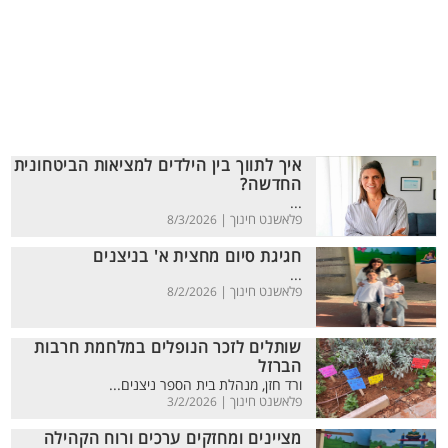
איך לתווך בין הילדים למציאות הביטחונית
החדשה?
...
פלאשנט חינוך |
8/3/2026
חגיגת סיום מחצית א' בניצנים
...
פלאשנט חינוך |
8/2/2026
שותלים לזכר הנופלים במלחמת חרבות
הברזל
ורד חזן, מנהלת בית הספר ניצנים...
פלאשנט חינוך |
3/2/2026
מציינים ומחזקים ערכים ורוח הקהילה