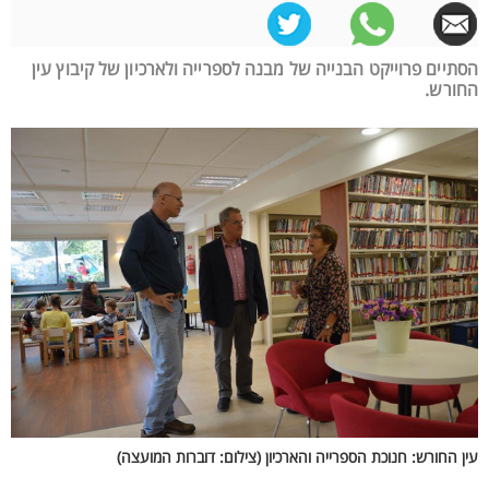
הסתיים פרוייקט הבנייה של מבנה לספרייה ולארכיון של קיבוץ עין
החורש.
עין החורש: חנוכת הספרייה והארכיון (צילום: דוברות המועצה)