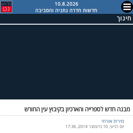
10.8.2026
חדשות חדרה נתניה והסביבה
חינוך
מבנה חדש לספרייה והארכיון בקיבוץ עין החורש
מירית אזרחי
יום רביעי, 10 בדצמבר 2014, 17:36