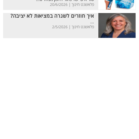
פלאשנט חינוך |
20/6/2026
איך חוזרים לשגרה במציאות לא יציבה?
...
פלאשנט חינוך |
2/5/2026