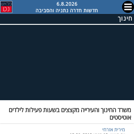
6.8.2026
חדשות חדרה נתניה והסביבה
חינוך
משרד החינוך והעירייה מקצצים בשעות פעילות לילדים
אוטיסטים
מירית אזרחי