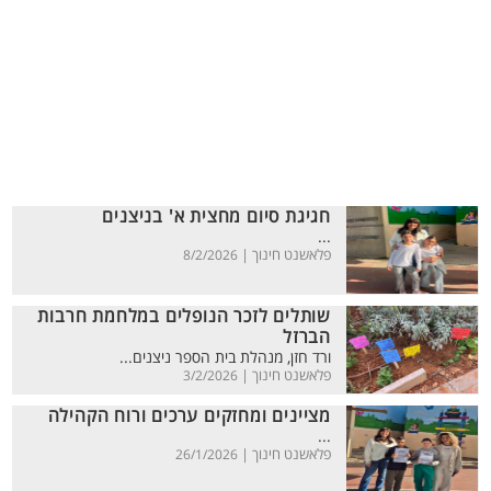
חגיגת סיום מחצית א' בניצנים
...
פלאשנט חינוך |
8/2/2026
שותלים לזכר הנופלים במלחמת חרבות
הברזל
ורד חזן, מנהלת בית הספר ניצנים...
פלאשנט חינוך |
3/2/2026
מציינים ומחזקים ערכים ורוח הקהילה
...
פלאשנט חינוך |
26/1/2026