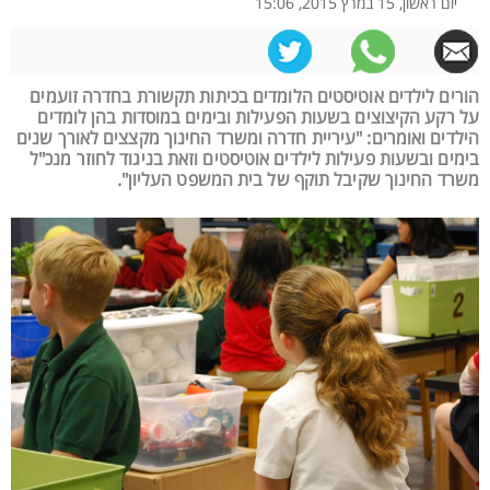
יום ראשון, 15 במרץ 2015, 15:06
הורים לילדים אוטיסטים הלומדים בכיתות תקשורת בחדרה זועמים
על רקע הקיצוצים בשעות הפעילות ובימים במוסדות בהן לומדים
הילדים ואומרים: "עיריית חדרה ומשרד החינוך מקצצים לאורך שנים
בימים ובשעות פעילות לילדים אוטיסטים וזאת בניגוד לחוזר מנכ"ל
משרד החינוך שקיבל תוקף של בית המשפט העליון".