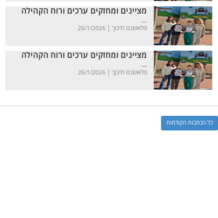
מציינים ומחזקים ערכים ורוח הקהילה
...
פלאשנט חינוך |
26/1/2026
מציינים ומחזקים ערכים ורוח הקהילה
...
פלאשנט חינוך |
26/1/2026
כל הכתבות הקודמות