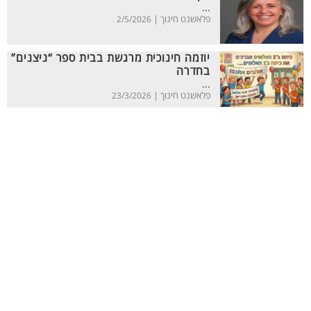
...
פלאשנט חינוך |
2/5/2026
יוזמה חינוכית מרגשת בבית ספר “ניצנים”
בחדרה
...
פלאשנט חינוך |
23/3/2026