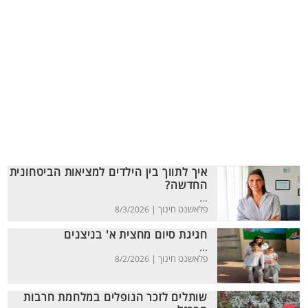
איך לתווך בין הילדים למציאות הביטחונית
החדשה?
...
פלאשנט חינוך |
8/3/2026
חגיגת סיום מחצית א' בניצנים
...
פלאשנט חינוך |
8/2/2026
שותלים לזכר הנופלים במלחמת חרבות