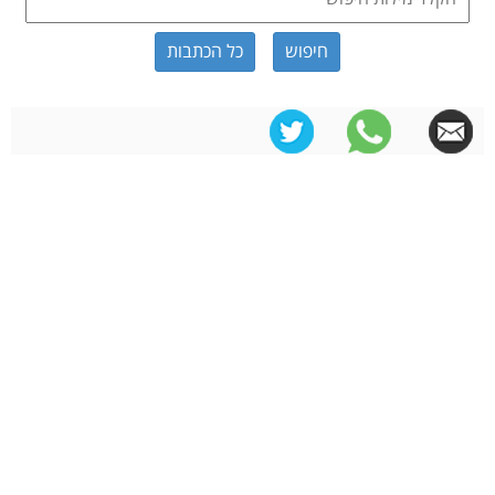
כל הכתבות