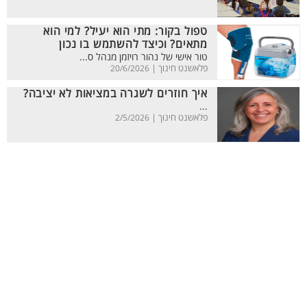
טפול בקור: מתי הוא יעיל? למי הוא
מתאים? וכיצד להשתמש בו נכון
טור אישי של נהור רויזמן מנהל ס...
פלאשנט חינוך |
20/6/2026
איך חוזרים לשגרה במציאות לא יציבה?
...
פלאשנט חינוך |
2/5/2026