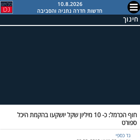
10.8.2026
חדשות חדרה נתניה והסביבה
חינוך
חוף הכרמל: כ- 10 מיליון שקל יושקעו בהקמת היכל
ספורט
גד כספי