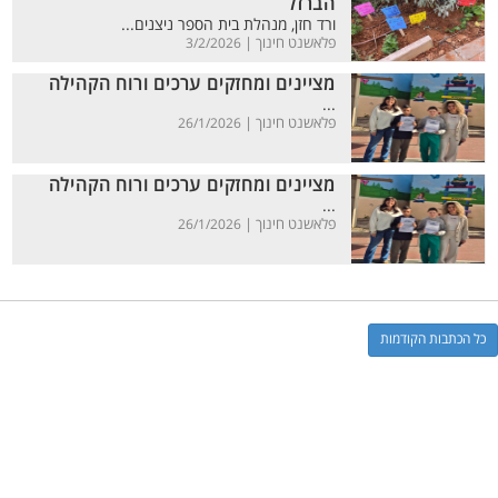
הברזל
ורד חזן, מנהלת בית הספר ניצנים...
פלאשנט חינוך |
3/2/2026
מציינים ומחזקים ערכים ורוח הקהילה
...
פלאשנט חינוך |
26/1/2026
מציינים ומחזקים ערכים ורוח הקהילה
...
פלאשנט חינוך |
26/1/2026
כל הכתבות הקודמות