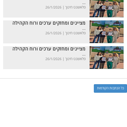
...
פלאשנט חינוך |
26/1/2026
מציינים ומחזקים ערכים ורוח הקהילה
...
פלאשנט חינוך |
26/1/2026
מציינים ומחזקים ערכים ורוח הקהילה
...
פלאשנט חינוך |
26/1/2026
כל הכתבות הקודמות