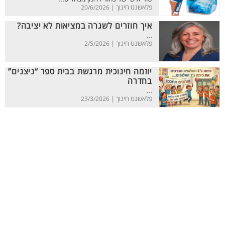
פלאשנט חינוך |
20/6/2026
איך חוזרים לשגרה במציאות לא יציבה?
...
פלאשנט חינוך |
2/5/2026
יוזמה חינוכית מרגשת בבית ספר “ניצנים”
בחדרה
...
פלאשנט חינוך |
23/3/2026