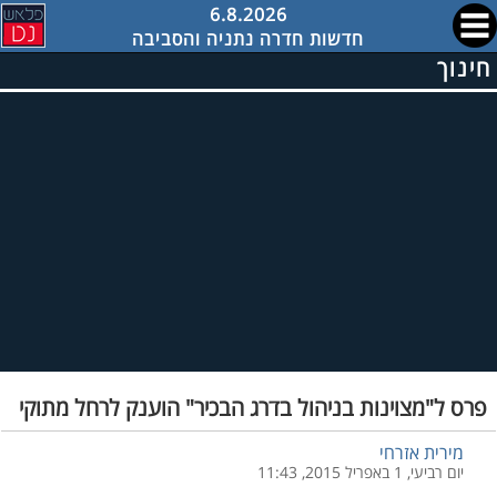
6.8.2026
חדשות חדרה נתניה והסביבה
חינוך
פרס ל"מצוינות בניהול בדרג הבכיר" הוענק לרחל מתוקי
מירית אזרחי
יום רביעי, 1 באפריל 2015, 11:43