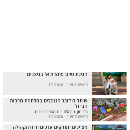
חגיגת סיום מחצית א' בניצנים
...
פלאשנט חינוך |
8/2/2026
שותלים לזכר הנופלים במלחמת חרבות
הברזל
ורד חזן, מנהלת בית הספר ניצנים...
פלאשנט חינוך |
3/2/2026
מציינים ומחזקים ערכים ורוח הקהילה