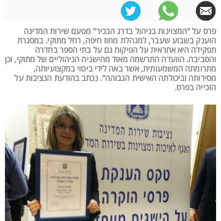
פרס על "המצוינות בניהול בדרג הבכיר" מטעם שירות המדינה
הוענק בשבוע שעבר, למנהלת מחוז חיפה, רחל מתוקי. במסגרת
תפקידה היא אחראית על הפיקוח גם על בתי הספר בחדרה
והסביבה. הוועדה התרשמה מאוד מהישגיה הניהוליים של מתוקי, וכן
מתרומתה המשמעותית, אשר באה לידי ביטוי במקצועיותה,
מסירותה וביכולתה האישית הגבוהה". נכתב בהודעת הנציבות על
הזכייה בפרס.