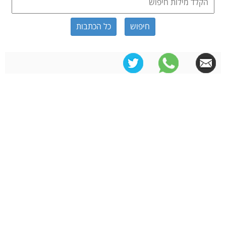
כל הכתבות