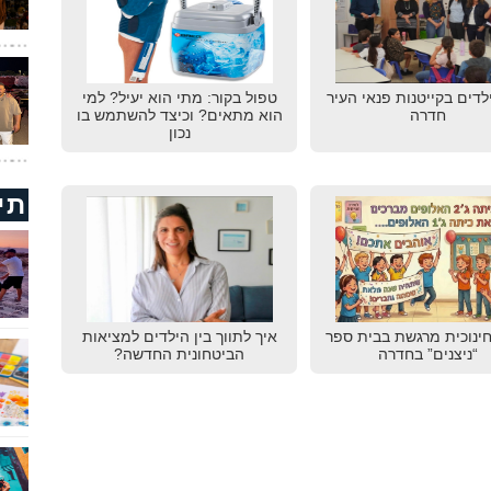
לדים בקייטנות פנאי העיר
טפול בקור: מתי הוא יעיל? למי
חדרה
הוא מתאים? וכיצד להשתמש בו
נכון
תי
חינוכית מרגשת בבית ספר
איך לתווך בין הילדים למציאות
“ניצנים” בחדרה
הביטחונית החדשה?