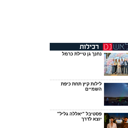
נחנך גן טיילת כרמל
לילות קיץ תחת כיפת
השמיים
פסטיבל "יאללה גליל"
יוצא לדרך