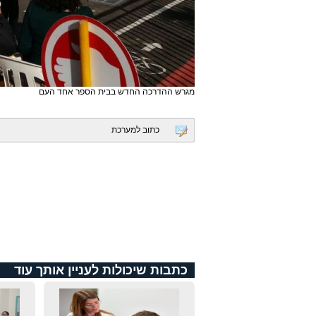
מגרש ההדרכה החדש בבית הספר אחד העם
כתוב למערכת
כתבות שיכולות לעניין אותך עוד