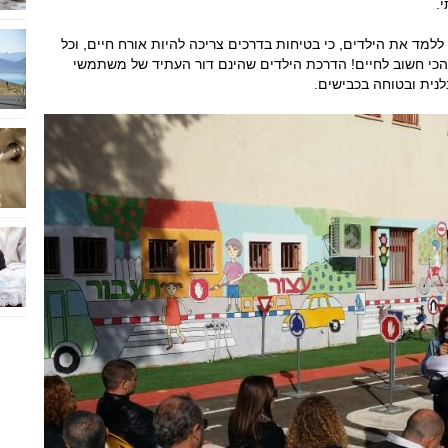
.
מד את הילדים, כי בטיחות בדרכים צריכה להיות אורח חיים, וכל
הכי חשוב לחיים! הדרכת הילדים שהינם דור העתיד של משתמשי
לנית ובטוחה בכבישים.