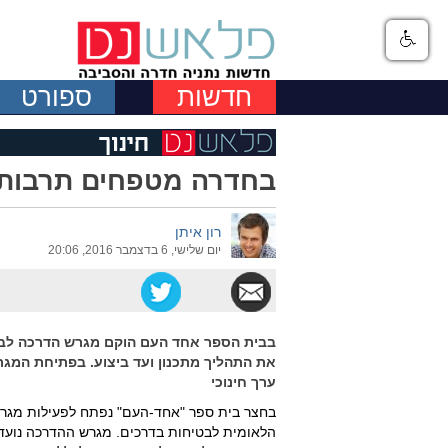
חדשות
ספורט
בחדרה מטפחים תרבות 
רון איתן
יום שלישי, 6 בדצמבר 2016, 20:06
בבית הספר אחד העם הוקם מגרש הדרכה לבטיח
את התהליך מתכנון ועד ביצוע. בפתיחת המגר
ערך חינוכי
בחצר בית ספר "אחד-העם" נפתח לפעילות מגרש 
הלאומית לבטיחות בדרכים. מגרש ההדרכה נוע