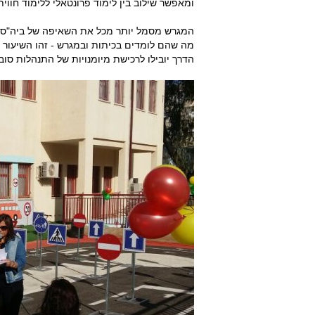
ומאפשר שילוב בין לימוד פרונטאלי ללימוד חוויתי
המגרש מסמל יותר מכל את השאיפה של ביה"ס לל
מה שהם לומדים בכיתות ובמגרש - זהו השיעור 
הדרך יובילו לרכישת מיומנויות של התנהלות סוב