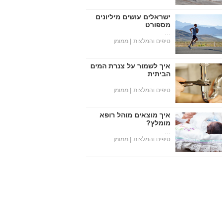
ישראלים עושים מיליונים
מספורט
...
טיפים והמלצות
| ממומן
איך לשמור על צנרת המים
הביתית
...
טיפים והמלצות
| ממומן
איך מוצאים מוהל רופא
מומלץ?
...
טיפים והמלצות
| ממומן