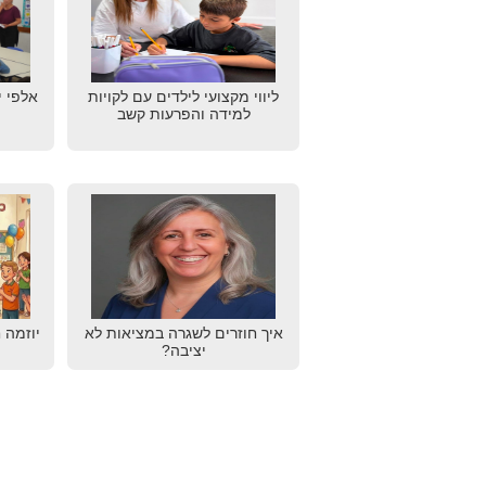
ליווי מקצועי לילדים עם לקויות
אלפי י
למידה והפרעות קשב
איך חוזרים לשגרה במציאות לא
יוזמה 
יציבה?