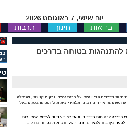
יום שישי, 7 באוגוסט 2026
בריאות
חינוך
תרבות
להתנהגות בטוחה בדרכים
בוא
הפ
טי
ות בדרכים פרי יוזמה של רכזת זה"ב, נרקיס קנשתי, שניהלה
ש השתתפו אורחים רבים ותלמידי כיתות ה' הופיעו בטקס בעל
הדרכה לבטיחות בדרכים, וזאת כאירוע סיום לשבוע המחויבות
ד לטפח בקרב התלמידים תרבות של התנהגות בטוחה בדרכים