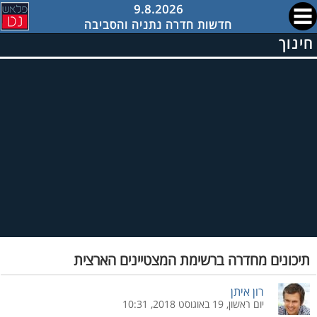
9.8.2026
חדשות חדרה נתניה והסביבה
חינוך
תיכונים מחדרה ברשימת המצטיינים הארצית
רון איתן
יום ראשון, 19 באוגוסט 2018, 10:31