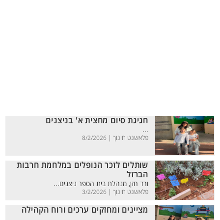
חגיגת סיום מחצית א' בניצנים
...
פלאשנט חינוך |
8/2/2026
שותלים לזכר הנופלים במלחמת חרבות
הברזל
ורד חזן, מנהלת בית הספר ניצנים...
פלאשנט חינוך |
3/2/2026
מציינים ומחזקים ערכים ורוח הקהילה
...