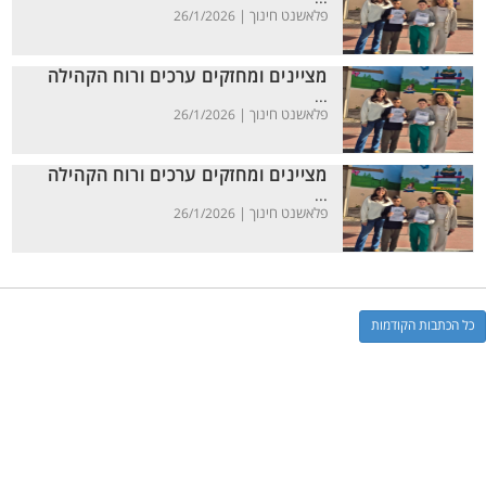
פלאשנט חינוך |
26/1/2026
מציינים ומחזקים ערכים ורוח הקהילה
...
פלאשנט חינוך |
26/1/2026
מציינים ומחזקים ערכים ורוח הקהילה
...
פלאשנט חינוך |
26/1/2026
כל הכתבות הקודמות