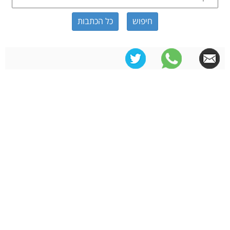
כל הכתבות