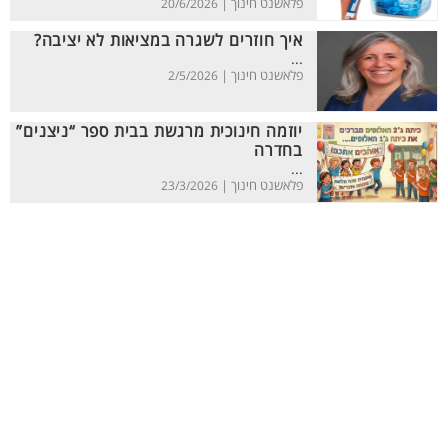
פלאשנט חינוך |
20/6/2026
איך חוזרים לשגרה במציאות לא יציבה?
...
פלאשנט חינוך |
2/5/2026
יוזמה חינוכית מרגשת בבית ספר “ניצנים”
בחדרה
...
פלאשנט חינוך |
23/3/2026