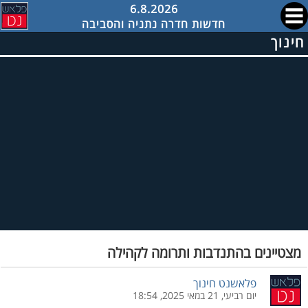
6.8.2026
חדשות חדרה נתניה והסביבה
חינוך
מצטיינים בהתנדבות ותרומה לקהילה
פלאשנט חינוך
יום רביעי, 21 במאי 2025, 18:54