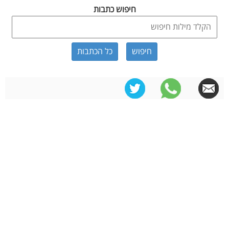
חיפוש כתבות
כל הכתבות