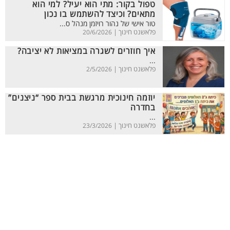
טפול בקור: מתי הוא יעיל? למי הוא
מתאים? וכיצד להשתמש בו נכון
טור אישי של נהור רויזמן מנהל ס...
פלאשנט חינוך |
20/6/2026
איך חוזרים לשגרה במציאות לא יציבה?
...
פלאשנט חינוך |
2/5/2026
יוזמה חינוכית מרגשת בבית ספר “ניצנים”
בחדרה
...
פלאשנט חינוך |
23/3/2026