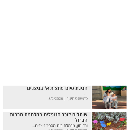
חגיגת סיום מחצית א' בניצנים
...
פלאשנט חינוך |
8/2/2026
שותלים לזכר הנופלים במלחמת חרבות
הברזל
ורד חזן, מנהלת בית הספר ניצנים...