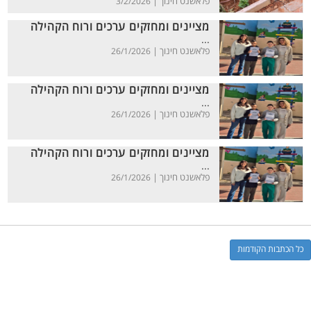
פלאשנט חינוך |
3/2/2026
מציינים ומחזקים ערכים ורוח הקהילה
...
פלאשנט חינוך |
26/1/2026
מציינים ומחזקים ערכים ורוח הקהילה
...
פלאשנט חינוך |
26/1/2026
מציינים ומחזקים ערכים ורוח הקהילה
...
פלאשנט חינוך |
26/1/2026
כל הכתבות הקודמות