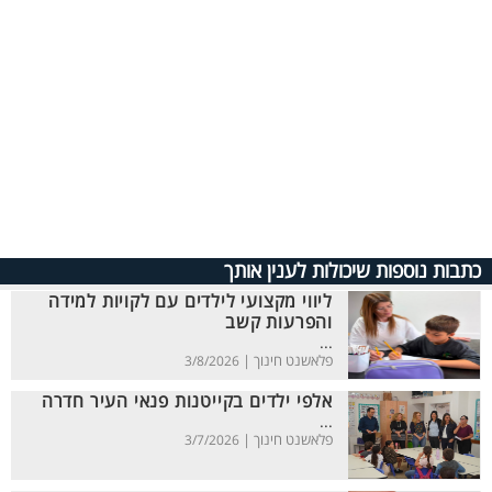
כתבות נוספות שיכולות לענין אותך
ליווי מקצועי לילדים עם לקויות למידה
והפרעות קשב
...
פלאשנט חינוך |
3/8/2026
אלפי ילדים בקייטנות פנאי העיר חדרה
...
פלאשנט חינוך |
3/7/2026