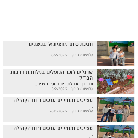
חגיגת סיום מחצית א' בניצנים
...
פלאשנט חינוך |
8/2/2026
שותלים לזכר הנופלים במלחמת חרבות
הברזל
ורד חזן, מנהלת בית הספר ניצנים...
פלאשנט חינוך |
3/2/2026
מציינים ומחזקים ערכים ורוח הקהילה
...
פלאשנט חינוך |
26/1/2026
מציינים ומחזקים ערכים ורוח הקהילה
...