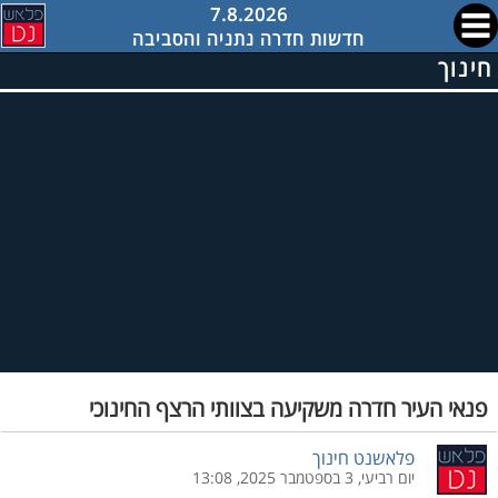
7.8.2026
חדשות חדרה נתניה והסביבה
חינוך
פנאי העיר חדרה משקיעה בצוותי הרצף החינוכי
פלאשנט חינוך
יום רביעי, 3 בספטמבר 2025, 13:08