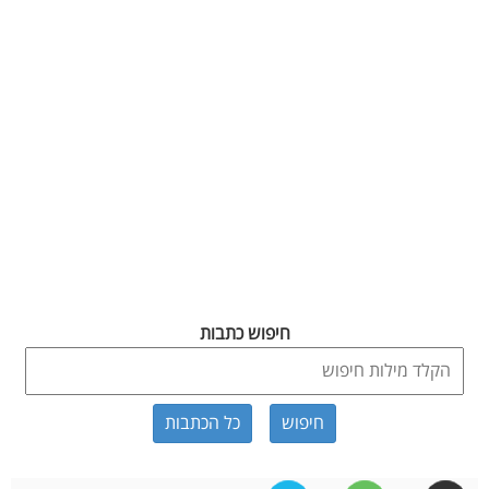
חיפוש כתבות
כל הכתבות