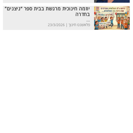
יוזמה חינוכית מרגשת בבית ספר “ניצנים”
בחדרה
...
פלאשנט חינוך |
23/3/2026