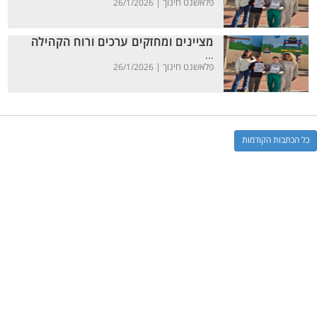
פלאשנט חינוך |
26/1/2026
מציינים ומחזקים ערכים ורוח הקהילה
...
פלאשנט חינוך |
26/1/2026
כל הכתבות הקודמות