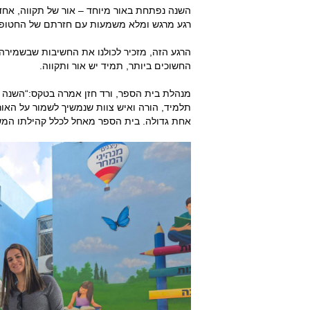
השנה נפתחת באור מיוחד – אור של תקווה, אחד
רגע מרגש ומלא משמעות עם חזרתם של החטופים
הרגע הזה, מזכיר לכולנו את החשיבות שבשמיר
החשוכים ביותר, תמיד יש אור ותקווה.
מנהלת בית הספר, ורד חזן אמרה בטקס:“השנה 
תלמיד, הורה ואיש צוות שנמשיך לשמור על האור
אחת גדולה. בית הספר מאחל לכלל קהילתו המ