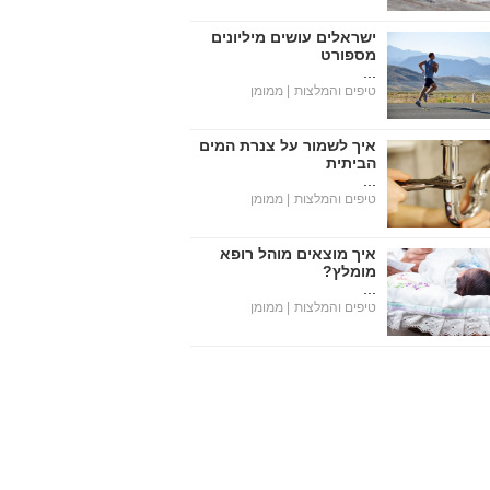
ישראלים עושים מיליונים
מספורט
...
טיפים והמלצות
| ממומן
איך לשמור על צנרת המים
הביתית
...
טיפים והמלצות
| ממומן
איך מוצאים מוהל רופא
מומלץ?
...
טיפים והמלצות
| ממומן