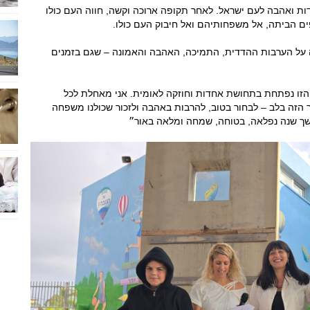
ות ואהבה לעם ישראל. לאחר תקופה ארוכה וקשה, חווה העם כולו
 הביתה, אל משפחותיהם ואל חיבוק העם כולו.
ה על הערבות ההדדית, התמיכה, האהבה והאמונה – שגם בזמנים
הזו נפתחת בתחושת אחדות וחוזקה לאומית. אני מאחלת לכל
 הזה בלב – לבחור בטוב, להרבות באהבה ולזכור שכולנו משפחה
שך שנה נפלאה, בטוחה, שמחה ומלאה באור״