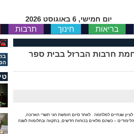
יום חמישי, 6 באוגוסט 2026
בריאות
חינוך
תרבות
חמת חרבות הברזל בבית ספר
בוא
הפ
טי
ציון שנתיים למלחמה . לאחר סיום חופשת חגי תשרי הארוכה,
הלימודים – כשהם מלאים בכוחות חדשים, בתקווה ובחלומות לשנה