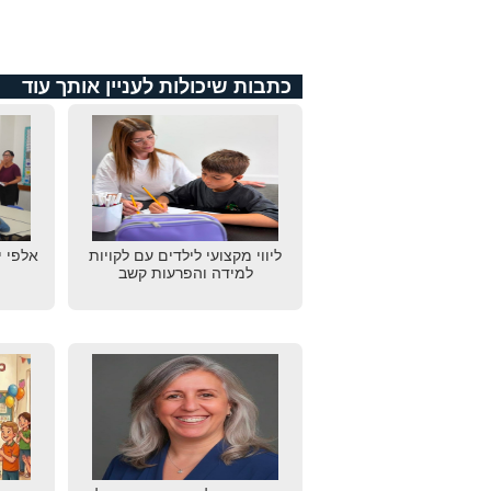
כתבות שיכולות לעניין אותך עוד
ליווי מקצועי לילדים עם לקויות
אלפי י
למידה והפרעות קשב