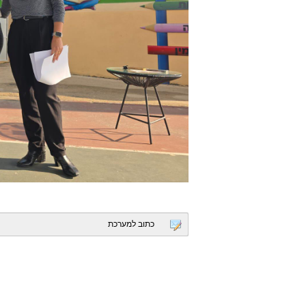
כתוב למערכת