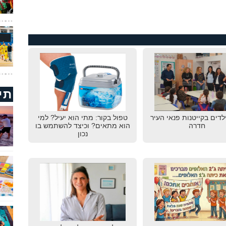
תי
לדים בקייטנות פנאי העיר
טפול בקור: מתי הוא יעיל? למי
חדרה
הוא מתאים? וכיצד להשתמש בו
נכון