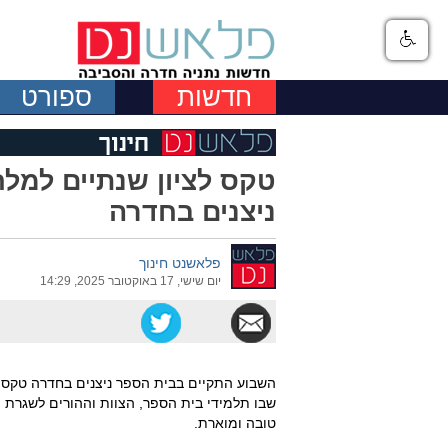
חדשות
ספורט
טקס לציון שנתיים למל
ניצנים בחדרה
פלאשנט חינוך
יום שישי, 17 באוקטובר 2025, 14:29
השבוע התקיים בבית הספר ניצנים בחדרה טקס ל
שבו תלמידי בית הספר, הצוות וההורים לשגרת 
טובה ומוארת.