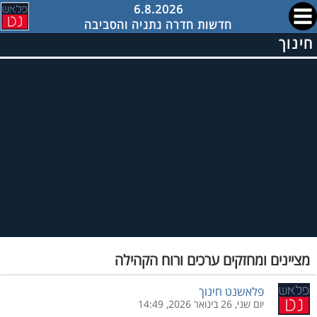
6.8.2026
חדשות חדרה נתניה והסביבה
חינוך
מציינים ומחזקים ערכים ורוח הקהילה
פלאשנט חינוך
יום שני, 26 בינואר 2026, 14:49