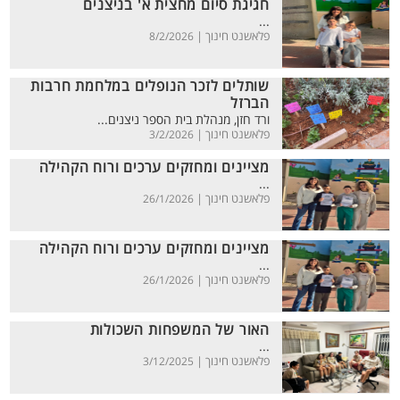
חגיגת סיום מחצית א' בניצנים
...
פלאשנט חינוך |
8/2/2026
שותלים לזכר הנופלים במלחמת חרבות
הברזל
ורד חזן, מנהלת בית הספר ניצנים...
פלאשנט חינוך |
3/2/2026
מציינים ומחזקים ערכים ורוח הקהילה
...
פלאשנט חינוך |
26/1/2026
מציינים ומחזקים ערכים ורוח הקהילה
...
פלאשנט חינוך |
26/1/2026
האור של המשפחות השכולות
...
פלאשנט חינוך |
3/12/2025