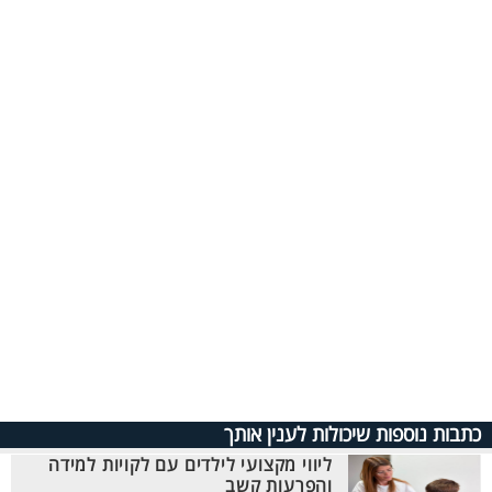
כתבות נוספות שיכולות לענין אותך
ליווי מקצועי לילדים עם לקויות למידה
והפרעות קשב