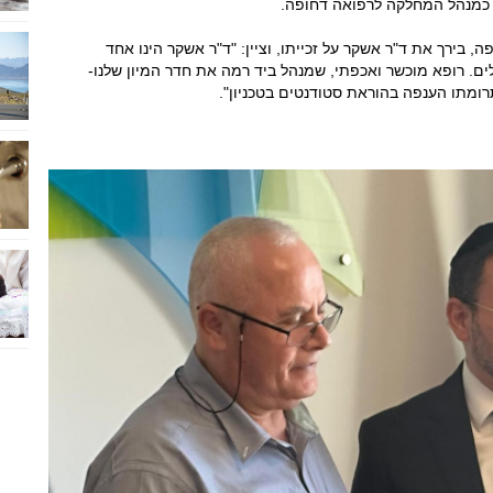
ה, בירך את ד"ר אשקר על זכייתו, וציין: "ד"ר אשקר הינו אחד
ים. רופא מוכשר ואכפתי, שמנהל ביד רמה את חדר המיון שלנו-
ומתו הענפה בהוראת סטודנטים בטכניון".