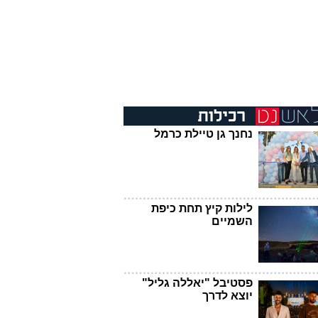
נחנך גן טיילת כרמל
לילות קיץ תחת כיפת
השמיים
פסטיבל "יאללה גליל"
יוצא לדרך