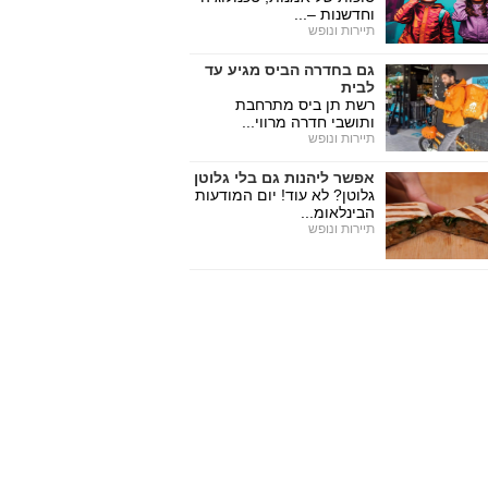
וחדשנות –...
תיירות ונופש
גם בחדרה הביס מגיע עד
לבית
רשת תן ביס מתרחבת
ותושבי חדרה מרווי...
תיירות ונופש
אפשר ליהנות גם בלי גלוטן
גלוטן? לא עוד! יום המודעות
הבינלאומ...
תיירות ונופש