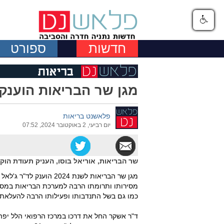
חדשות
ספורט
מגן שר הבריאות הוענק
פלאשנט בריאות
יום רביעי, 2 באוקטובר 2024, 07:52
שר הבריאות, אוריאל בוסו, העניק תעודת הו
מגן שר הבריאות לשנת 24
מסירותו ותרומתו הרבה למערכת הבריאות במסגרת
כמו גם בשל התנדבותו ופעילותו הרבה להעלאת