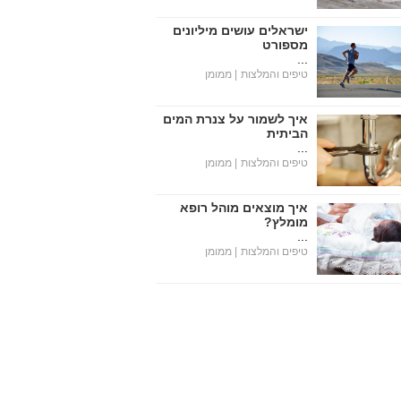
ישראלים עושים מיליונים
מספורט
...
טיפים והמלצות
| ממומן
איך לשמור על צנרת המים
הביתית
...
טיפים והמלצות
| ממומן
איך מוצאים מוהל רופא
מומלץ?
...
טיפים והמלצות
| ממומן