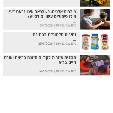
פיברומיאלגיה: כשהכאב אינו נראה לעין -
אילו טיפולים עשויים לסייע?
...
פלאשנט בריאות |
3/7/2026
זהירות סלמונלה בטחינה
...
פלאשנט בריאות |
25/6/2026
תוכנית אזורית לקידום תזונה בריאה ואורח
חיים בריא
...
פלאשנט בריאות |
16/6/2026