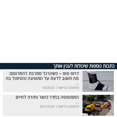
כתבות נוספות שיכולות לענין אותך
דרופ פוט – כשהרגל מסרבת להתרומם:
מה חשוב לדעת על התופעה והטיפול בה
...
פלאשנט בריאות |
1/8/2026
התמוטטה בחדר כושר וחזרה לחיים
...
פלאשנט בריאות |
30/7/2026