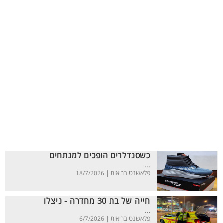
כשסנדלרים הופכים למנתחים
...
פלאשנט בריאות |
18/7/2026
חייה של בת 30 מחדרה - ניצלו
...
פלאשנט בריאות |
6/7/2026