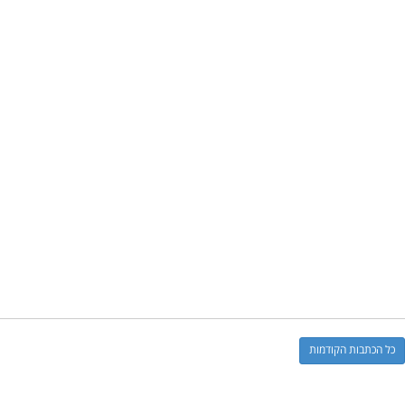
כל הכתבות הקודמות