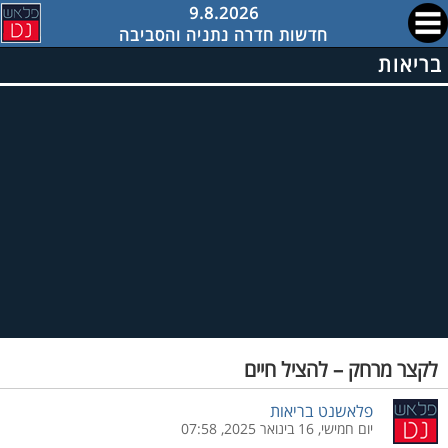
9.8.2026
חדשות חדרה נתניה והסביבה
בריאות
לקצר מרחק – להציל חיים
פלאשנט בריאות
יום חמישי, 16 בינואר 2025, 07:58