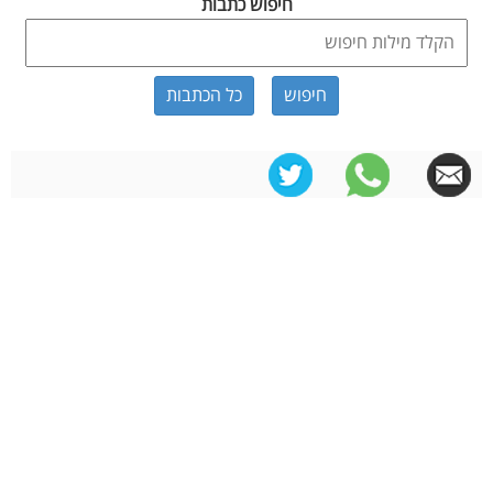
חיפוש כתבות
כל הכתבות