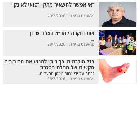
"אי אפשר להשאיר מתקן רפואי לא נקי"
...
פלאשנט בריאות |
29/7/2026
אות הוקרה למד״א הצלה שרון
...
פלאשנט בריאות |
29/7/2026
רגל סוכרתית: כך ניתן למנוע את הסיבוכים
הקשים של מחלת הסכרת
נכתב על ידי נהור רויזמן הבעלים...
פלאשנט בריאות |
25/7/2026