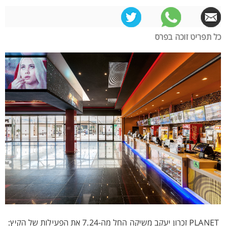
כל תפריט זוכה בפרס
PLANET זכרון יעקב משיקה החל מה-7.24 את הפעילות של הקיץ: