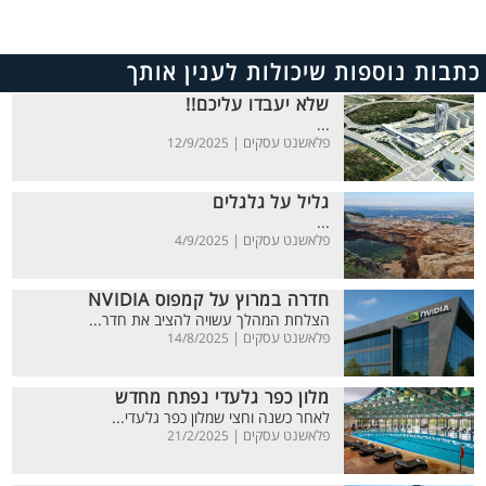
כתבות נוספות שיכולות לענין אותך
שלא יעבדו עליכם!!
...
פלאשנט עסקים |
12/9/2025
גליל על גלגלים
...
פלאשנט עסקים |
4/9/2025
חדרה במרוץ על קמפוס NVIDIA
הצלחת המהלך עשויה להציב את חדר...
פלאשנט עסקים |
14/8/2025
מלון כפר גלעדי נפתח מחדש
לאחר כשנה וחצי שמלון כפר גלעדי...
פלאשנט עסקים |
21/2/2025