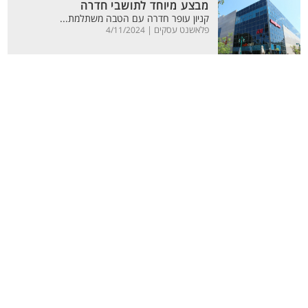
מבצע מיוחד לתושבי חדרה
קניון עופר חדרה עם הטבה משתלמת...
פלאשנט עסקים |
4/11/2024