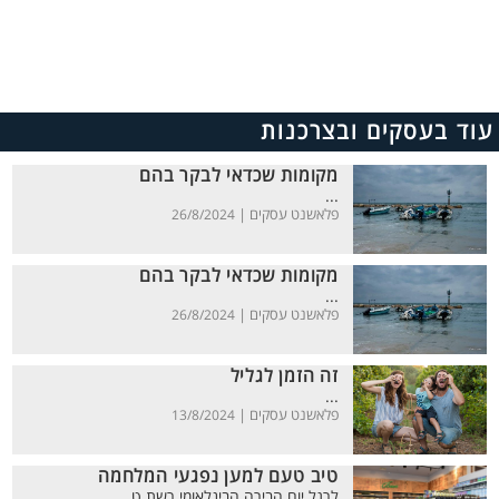
עוד בעסקים ובצרכנות
מקומות שכדאי לבקר בהם
...
פלאשנט עסקים |
26/8/2024
מקומות שכדאי לבקר בהם
...
פלאשנט עסקים |
26/8/2024
זה הזמן לגליל
...
פלאשנט עסקים |
13/8/2024
טיב טעם למען נפגעי המלחמה
לרגל יום הבירה הבינלאומי רשת ט...