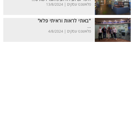
פלאשנט עסקים |
13/8/2024
"באתי לראות וראיתי פלא"
...
פלאשנט עסקים |
4/8/2024