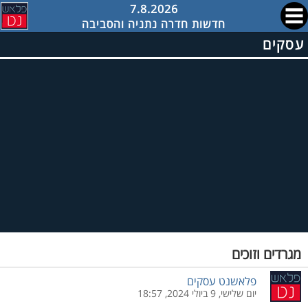
7.8.2026
חדשות חדרה נתניה והסביבה
עסקים
מגרדים וזוכים
פלאשנט עסקים
יום שלישי, 9 ביולי 2024, 18:57