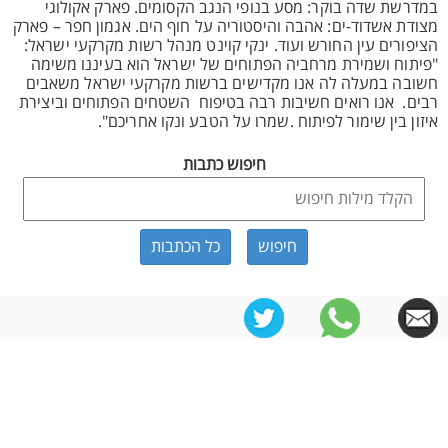
במדרשת שדה בוקר: מסע בנופי הנגב הקסומים. פארק אקולוגי
מצודת אשדוד-ים: אהבה והיסטוריה על חוף הים. אגמון חפר – פארק
הציפורים עין החורש ועוד. ינקי קוינט מנהל רשות מקרקעי ישראל:
"פיתוח ושמירת מרחביה הפתוחים של ישראל הוא בעיננו משימה
חשובה במעלה לה אנו מקדישים ברשות מקרקעי ישראל משאבים
רבים. אנו רואים חשיבות רבה בטיפוח השטחים הפתוחים וביצירת
איזון בין שימור לפיתוח .שמרו על הטבע ונקו אחריכם".
חיפוש כתבות
כל הכתבות