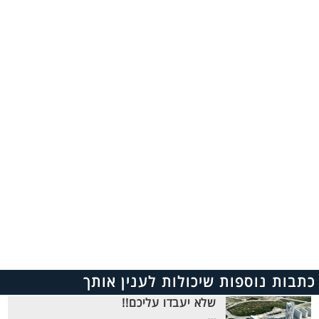
כתבות נוספות שיכולות לענין אותך
שלא יעבדו עליכם!!
...