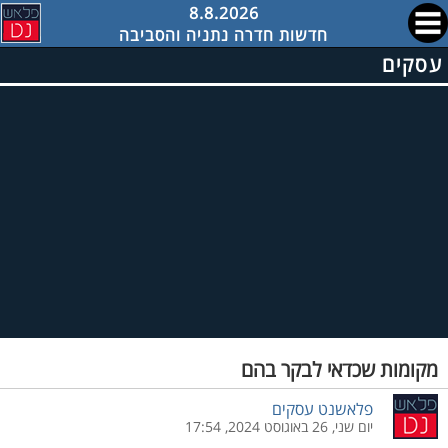
8.8.2026
חדשות חדרה נתניה והסביבה
עסקים
מקומות שכדאי לבקר בהם
פלאשנט עסקים
יום שני, 26 באוגוסט 2024, 17:54