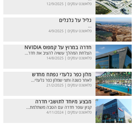
פלאשנט עסקים |
12/9/2025
גליל על גלגלים
...
פלאשנט עסקים |
4/9/2025
חדרה במרוץ על קמפוס NVIDIA
הצלחת המהלך עשויה להציב את חדר...
פלאשנט עסקים |
14/8/2025
מלון כפר גלעדי נפתח מחדש
לאחר כשנה וחצי שמלון כפר גלעדי...
פלאשנט עסקים |
21/2/2025
מבצע מיוחד לתושבי חדרה
קניון עופר חדרה עם הטבה משתלמת...
פלאשנט עסקים |
4/11/2024