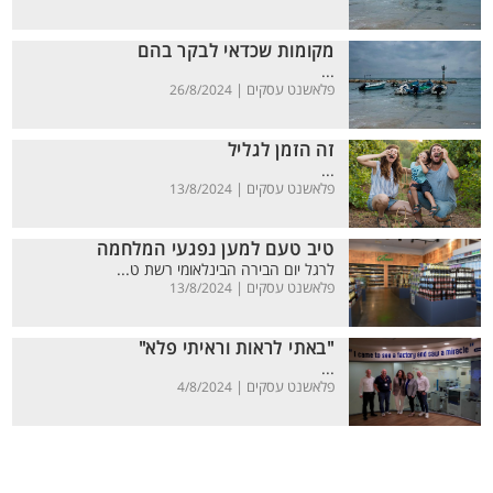
מקומות שכדאי לבקר בהם
...
פלאשנט עסקים |
26/8/2024
זה הזמן לגליל
...
פלאשנט עסקים |
13/8/2024
טיב טעם למען נפגעי המלחמה
לרגל יום הבירה הבינלאומי רשת ט...
פלאשנט עסקים |
13/8/2024
"באתי לראות וראיתי פלא"
...
פלאשנט עסקים |
4/8/2024