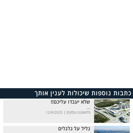
כתבות נוספות שיכולות לענין אותך
שלא יעבדו עליכם!!
...
פלאשנט עסקים |
12/9/2025
גליל על גלגלים