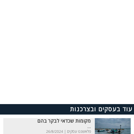
עוד בעסקים ובצרכנות
מקומות שכדאי לבקר בהם
...
פלאשנט עסקים |
26/8/2024