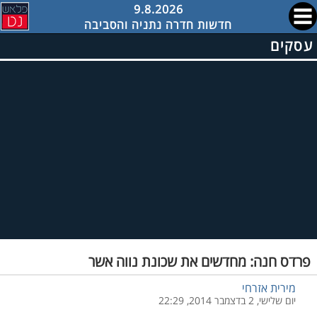
9.8.2026
חדשות חדרה נתניה והסביבה
עסקים
פרדס חנה: מחדשים את שכונת נווה אשר
מירית אזרחי
יום שלישי, 2 בדצמבר 2014, 22:29