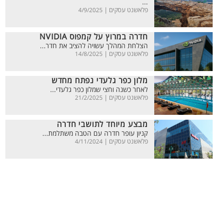
...
פלאשנט עסקים |
4/9/2025
חדרה במרוץ על קמפוס NVIDIA
הצלחת המהלך עשויה להציב את חדר...
פלאשנט עסקים |
14/8/2025
מלון כפר גלעדי נפתח מחדש
לאחר כשנה וחצי שמלון כפר גלעדי...
פלאשנט עסקים |
21/2/2025
מבצע מיוחד לתושבי חדרה
קניון עופר חדרה עם הטבה משתלמת...
פלאשנט עסקים |
4/11/2024