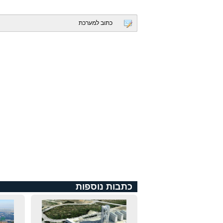
כתוב למערכת
כתבות נוספות