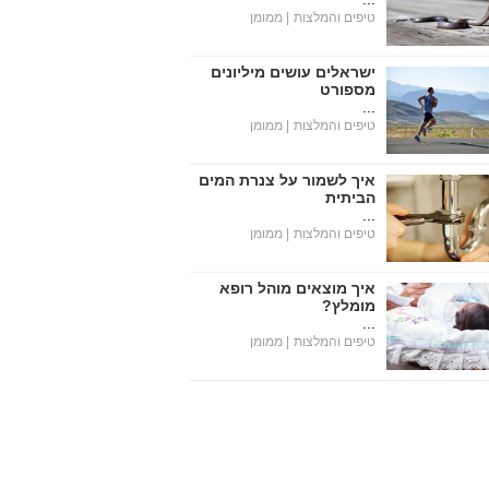
טיפים והמלצות
| ממומן
ישראלים עושים מיליונים
מספורט
...
טיפים והמלצות
| ממומן
איך לשמור על צנרת המים
הביתית
...
טיפים והמלצות
| ממומן
איך מוצאים מוהל רופא
מומלץ?
...
טיפים והמלצות
| ממומן