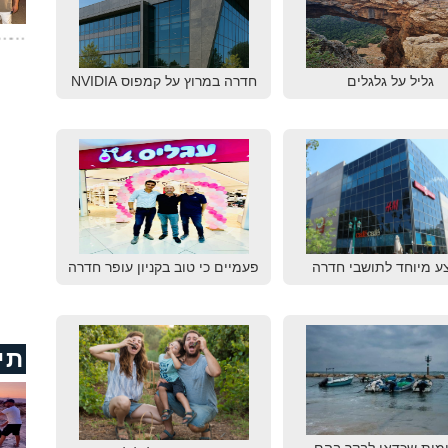
גליל על גלגלים
חדרה במרוץ על קמפוס NVIDIA
ע מיוחד לתושבי חדרה
פעמיים כי טוב בקניון עופר חדרה
תי