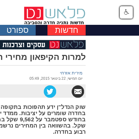
חדשות
ספורט
למרות הקיפאון מחירי ה
מירית אזרחי
יום חמישי, 22 בינואר 2015, 05:49
שוק הנדל"ן ידע תהפוכות בתקופה ה
רבוע בחדרה.