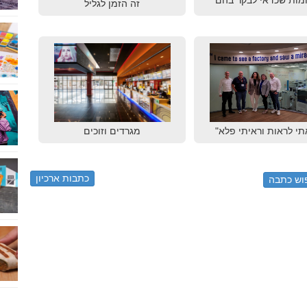
מות שכדאי לבקר בהם
זה הזמן לגליל
תי לראות וראיתי פלא"
מגרדים וזוכים
כתבות ארכיון