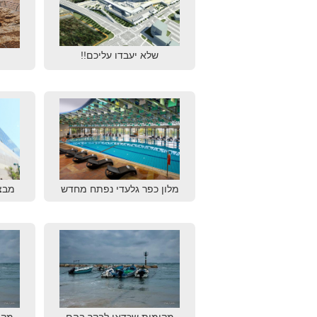
שלא יעבדו עליכם!!
מלון כפר גלעדי נפתח מחדש
מבצ