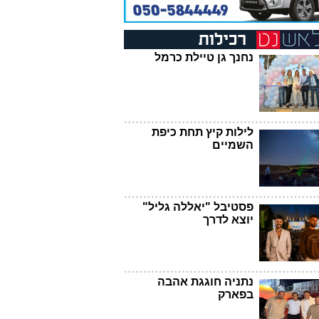
נחנך גן טיילת כרמל
לילות קיץ תחת כיפת
השמיים
פסטיבל "יאללה גליל"
יוצא לדרך
נתניה חוגגת אהבה
בפארק