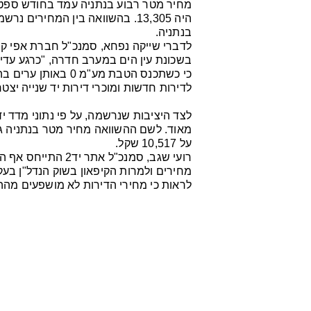
בנתניה.
לדברי שייקה נפחא, סמנכ"ל חברת אפי ק
בשכונת עין הים במערב חדרה, "כרגע עדיין
כי כשתכנס הטבת מע"
לדירות חדשות ומוכרי דירות יד שנייה יצט
על 10,517 שקל.
רועי שגב, סמנכ"ל א
לראות כי מחירי הדירות לא מושפעים מהה