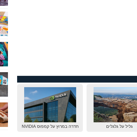
גליל על גלגלים
חדרה במרוץ על קמפוס NVIDIA