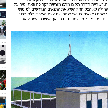
. "עיריית חדרה תקים מרכז מורשת לקהילה האתיופית על
קהילה לא הצליחה להשיג את התנאים הנדרשים למימוש
ץ שהם נמצאים בו. אני שמח שמועצת העיר קיבלה ברוב
ית בית ומרכז מורשת בחדרה, ואף אישרה השבוע את