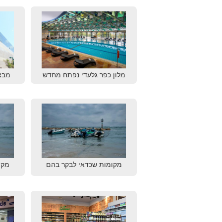
מלון כפר גלעדי נפתח מחדש
מבצ
מקומות שכדאי לבקר בהם
מקו