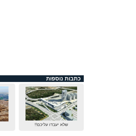
כתבות נוספות
שלא יעבדו עליכם!!