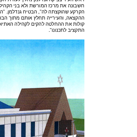
חשבונה את מרכז המורשת ולא בני הקהילה
הקרקע שהוקצתה לה", הבטיח גנדלמן. "ה
ההקצאה, והעירייה תחלץ אותם מתוך הבו
קולות את ההחלטה להקים לקהילה האתיופ
התקציב לתכנונו".