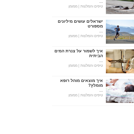
...
טיפים והמלצות
| ממומן
ישראלים עושים מיליונים
מספורט
...
טיפים והמלצות
| ממומן
איך לשמור על צנרת המים
הביתית
...
טיפים והמלצות
| ממומן
איך מוצאים מוהל רופא
מומלץ?
...
טיפים והמלצות
| ממומן