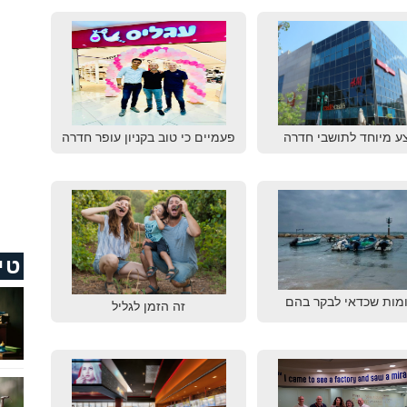
ע מיוחד לתושבי חדרה
פעמיים כי טוב בקניון עופר חדרה
טי
מות שכדאי לבקר בהם
זה הזמן לגליל