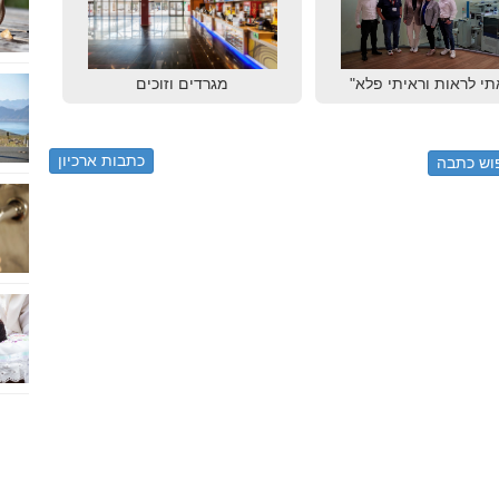
תי לראות וראיתי פלא"
מגרדים וזוכים
כתבות ארכיון