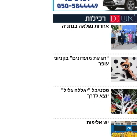
אחדות נפלאה בנתניה
“חגיגת מועדונים” בקניוני
עופר
פסטיבל "יאללה גליל"
יוצא לדרך
יש אליפות