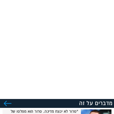
מדברים על זה
"טרור לא ינצח מדינה. טרור הוא מפלטו של