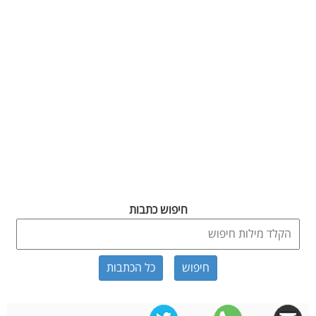
חיפוש כתבות
כל הכתבות