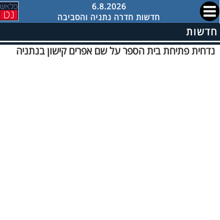
6.8.2026
חדשות חדרה נתניה והסביבה
חדשות
נדחית פתיחת בית הספר על שם אפרים קישון בנתניה