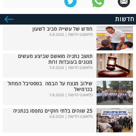
חדשות
חודש של עשייה סביב לשעון
פלאשנט חדשות |
6.8.2026
תושב נתניה מואשם שביצע מעשים
מגונים בעובדות זרות
פלאשנט חדשות |
5.8.2026
שילוב מנצח על הבמה בפסטיבל המחול
בכרמיאל
פלאשנט חדשות |
5.8.2026
25 שוהים בלתי חוקיים נתפסו בנתניה
פלאשנט חדשות |
4.8.2026