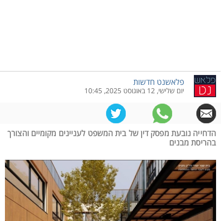
פלאשנט חדשות
יום שלישי, 12 באוגוסט 2025, 10:45
הדחייה נובעת מפסק דין של בית המשפט לעניינים מקומיים והצורך
בהריסת מבנים