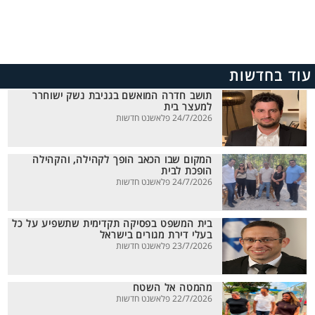
עוד בחדשות
תושב חדרה המואשם בגניבת נשק ישוחרר
למעצר בית
24/7/2026 פלאשנט חדשות
המקום שבו הכאב הופך לקהילה, והקהילה
הופכת לבית
24/7/2026 פלאשנט חדשות
בית המשפט בפסיקה תקדימית שתשפיע על כל
בעלי דירת מגורים בישראל
23/7/2026 פלאשנט חדשות
מהמטה אל השטח
22/7/2026 פלאשנט חדשות