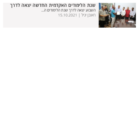
שנת הלימודים האקדמית החדשה יצאה לדרך
השבוע יצאה לדרך שנת הלימודים ה...
ראובן יגיל |
15.10.2021