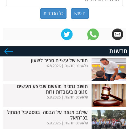
כל הכתבות
חדשות
חודש של עשייה סביב לשעון
פלאשנט חדשות |
6.8.2026
תושב נתניה מואשם שביצע מעשים
מגונים בעובדות זרות
פלאשנט חדשות |
5.8.2026
שילוב מנצח על הבמה בפסטיבל המחול
בכרמיאל
פלאשנט חדשות |
5.8.2026