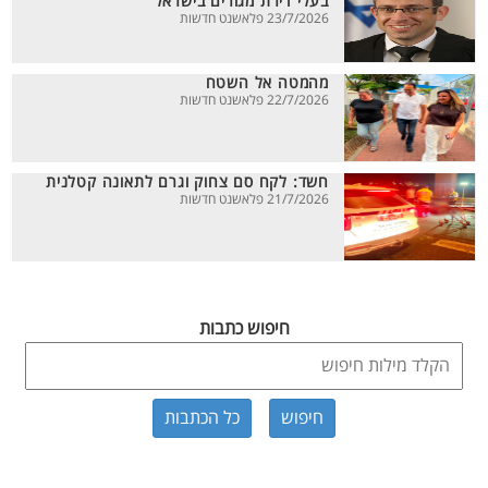
בעלי דירת מגורים בישראל
23/7/2026 פלאשנט חדשות
מהמטה אל השטח
22/7/2026 פלאשנט חדשות
חשד: לקח סם צחוק וגרם לתאונה קטלנית
21/7/2026 פלאשנט חדשות
חיפוש כתבות
כל הכתבות