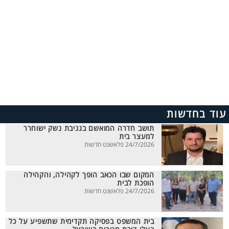
עוד בחדשות
תושב חדרה המואשם בגניבת נשק ישוחרר
למעצר בית
24/7/2026 פלאשנט חדשות
המקום שבו הכאב הופך לקהילה, והקהילה
הופכת לבית
24/7/2026 פלאשנט חדשות
בית המשפט בפסיקה תקדימית שתשפיע על כל