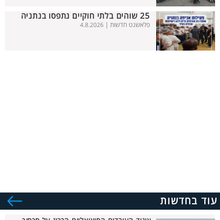
25 שוהים בלתי חוקיים נתפסו בנתניה
פלאשנט חדשות |
4.8.2026
עוד בחדשות