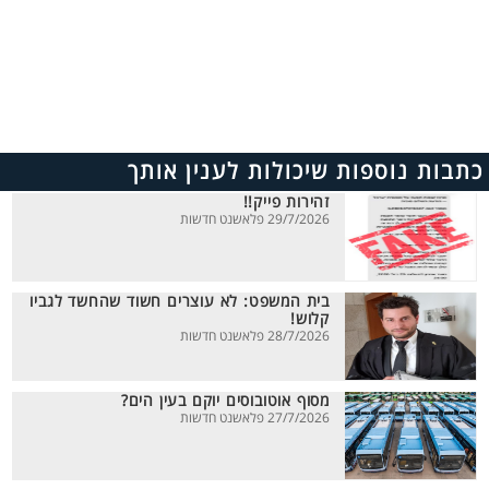
כתבות נוספות שיכולות לענין אותך
זהירות פייק!!
29/7/2026 פלאשנט חדשות
בית המשפט: לא עוצרים חשוד שהחשד לגביו
קלוש!
28/7/2026 פלאשנט חדשות
מסוף אוטובוסים יוקם בעין הים?
27/7/2026 פלאשנט חדשות