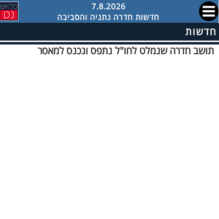
7.8.2026
חדשות חדרה נתניה והסביבה
חדשות
תושב חדרה שנמלט לחו"ל נתפס ונכנס למאסר