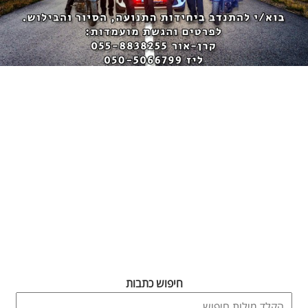
חיפוש כתבות