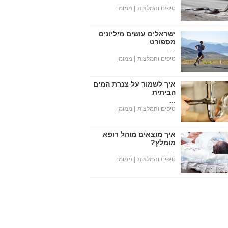
טיפים והמלצות
| ממומן
ישראלים עושים מיליונים
מספורט
...
טיפים והמלצות
| ממומן
איך לשמור על צנרת המים
הביתית
...
טיפים והמלצות
| ממומן
איך מוצאים מוהל רופא
מומלץ?
...
טיפים והמלצות
| ממומן