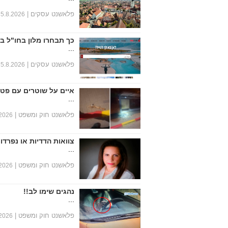
פלאשנט עסקים |
5.8.2026
כך תבחרו מלון בחו"ל ב
...
פלאשנט עסקים |
5.8.2026
איים על שוטרים עם פטי
...
פלאשנט חוק ומשפט |
.2026
צוואות הדדיות או נפרד
...
פלאשנט חוק ומשפט |
.2026
נהגים שימו לב!!
...
פלאשנט חוק ומשפט |
.2026