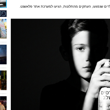
לדים שנפגעו, העתקים מהתלונות, הגיעו למערכת אתר פלאשנט.