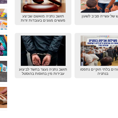
 של עשייה סביב לשעון
תושב נתניה מואשם שביצע
מעשים מגונים בעובדות זרות
שוהים בלתי חוקיים נתפסו
תושב נתניה נעצר בחשד לביצוע
בנתניה
עבירות מין בחוסות בהוסטל