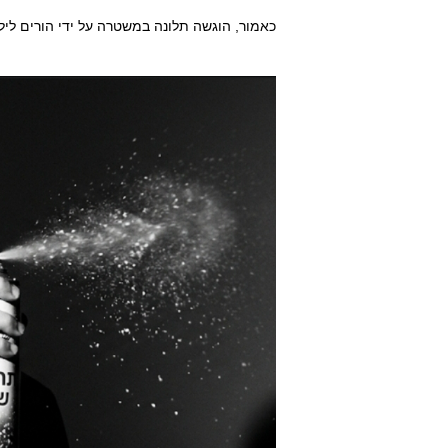
כאמור, הוגשה תלונה במשטרה על ידי הורים לי