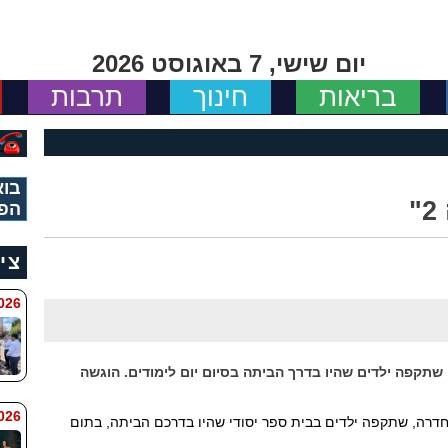
יום שישי, 7 באוגוסט 2026
בריאות
חינוך
תרבות
בוא
הפי
צי
 8:11
שתקפה ילדים שהיו בדרך הביתה בסיום יום לימודים. הוגשה
6 8:7
חדרה, שתקפה ילדים בבית ספר יסודי שהיו בדרכם הביתה, בתום