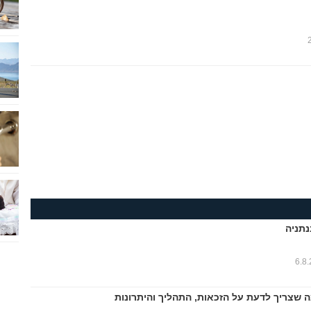
נתניה
6.8
ה שצריך לדעת על הזכאות, התהליך והיתרונות