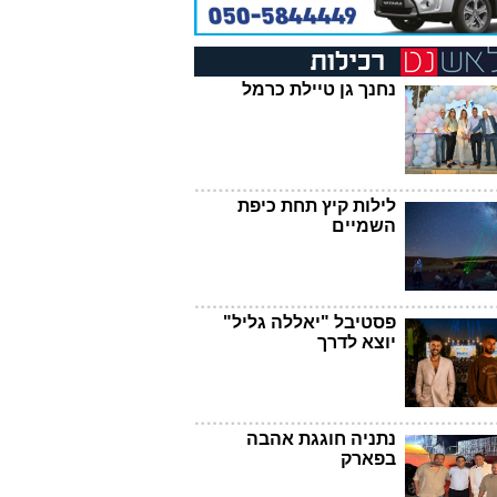
נחנך גן טיילת כרמל
לילות קיץ תחת כיפת
השמיים
פסטיבל "יאללה גליל"
יוצא לדרך
נתניה חוגגת אהבה
בפארק