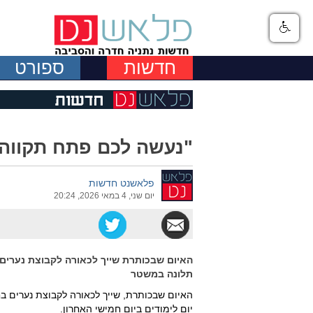
חדשות
ספורט
"נעשה לכם פתח תקווה 2"
פלאשנט חדשות
יום שני, 4 במאי 2026, 20:24
האיום שבכותרת שייך לכאורה לקבוצת נערים 
תלונה במשטר
האיום שבכותרת, שייך לכאורה לקבוצת נערים ב
יום לימודים ביום חמישי האחרון.