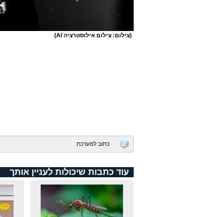
(צילום: צילום אילוסטרציה AI)
כתוב למערכת
עוד כתבות שיכולות לעניין אותך