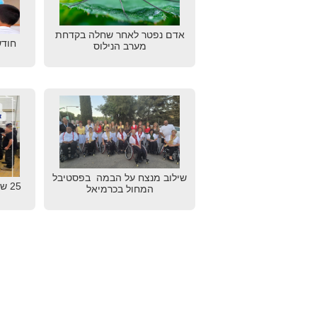
אדם נפטר לאחר שחלה בקדחת
חודש
מערב הנילוס
שילוב מנצח על הבמה בפסטיבל
25 
המחול בכרמיאל