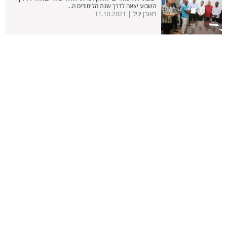
השבוע יצאה לדרך שנת הלימודים ה...
ראובן יגיל |
15.10.2021