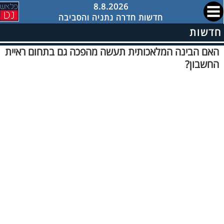
8.8.2026
חדשות חדרה נתניה והסביבה
חדשות
האם הבינה המלאכותית תעשה מהפכה גם בתחום ראיית
החשבון?