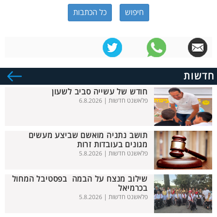
כל הכתבות
חדשות
חודש של עשייה סביב לשעון
פלאשנט חדשות |
6.8.2026
תושב נתניה מואשם שביצע מעשים
מגונים בעובדות זרות
פלאשנט חדשות |
5.8.2026
שילוב מנצח על הבמה בפסטיבל המחול
בכרמיאל
פלאשנט חדשות |
5.8.2026