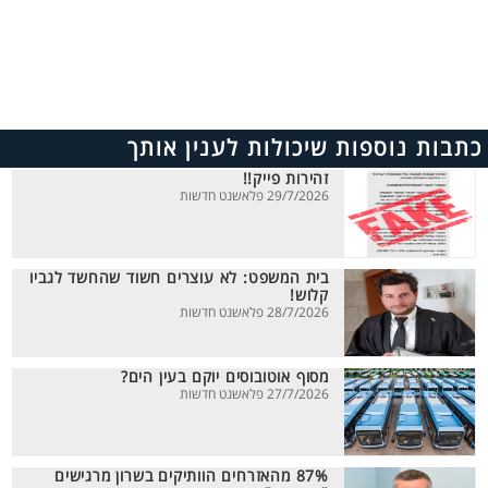
כתבות נוספות שיכולות לענין אותך
זהירות פייק!!
29/7/2026 פלאשנט חדשות
בית המשפט: לא עוצרים חשוד שהחשד לגביו
קלוש!
28/7/2026 פלאשנט חדשות
מסוף אוטובוסים יוקם בעין הים?
27/7/2026 פלאשנט חדשות
87% מהאזרחים הוותיקים בשרון מרגישים