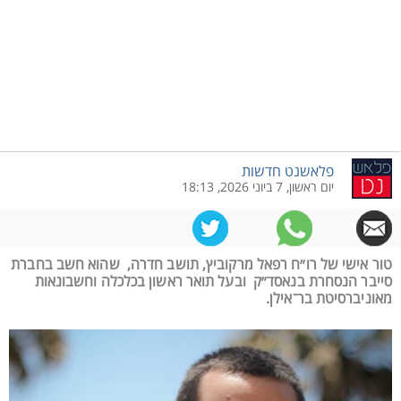
פלאשנט חדשות
יום ראשון, 7 ביוני 2026, 18:13
טור אישי של רו״ח רפאל מרקוביץ, תושב חדרה, שהוא חשב בחברת
סייבר הנסחרת בנאסד״ק ובעל תואר ראשון בכלכלה וחשבונאות
מאוניברסיטת בר־אילן.