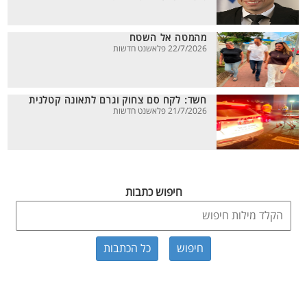
מהמטה אל השטח
22/7/2026 פלאשנט חדשות
חשד: לקח סם צחוק וגרם לתאונה קטלנית
21/7/2026 פלאשנט חדשות
חיפוש כתבות
כל הכתבות