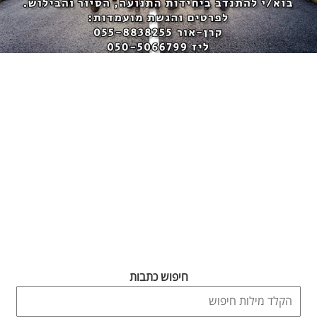
חיפוש כתבות