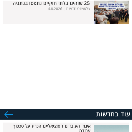
25 שוהים בלתי חוקיים נתפסו בנתניה
פלאשנט חדשות |
4.8.2026
עוד בחדשות
איגוד העובדים הסוציאליים הכריז על סכסוך
עבודה