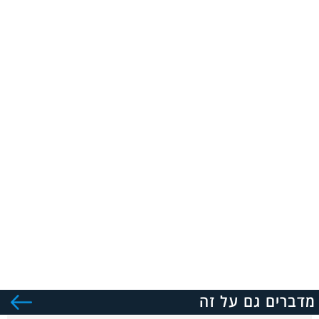
מדברים גם על זה