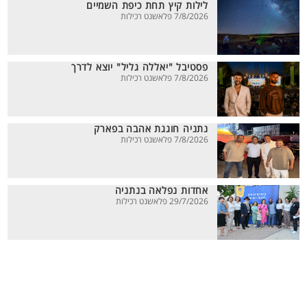
לילות קיץ תחת כיפת השמיים
7/8/2026 פלאשנט רכילות
פסטיבל "יאללה גליל" יוצא לדרך
7/8/2026 פלאשנט רכילות
נתניה חוגגת אהבה בפארק
7/8/2026 פלאשנט רכילות
אחדות נפלאה בנתניה
29/7/2026 פלאשנט רכילות