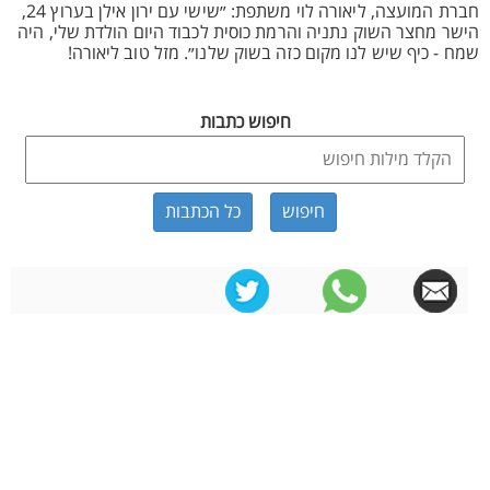
חברת המועצה, ליאורה לוי משתפת: ״שישי עם ירון אילן בערוץ 24,
הישר מחצר השוק נתניה והרמת כוסית לכבוד היום הולדת שלי, היה
שמח - כיף שיש לנו מקום כזה בשוק שלנו״. מזל טוב ליאורה!
חיפוש כתבות
כל הכתבות