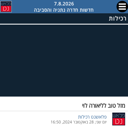
7.8.2026
חדשות חדרה נתניה והסביבה
רכילות
מזל טוב לליאורה לוי
פלאשנט רכילות
יום שני, 28 באוקטובר 2024, 16:50