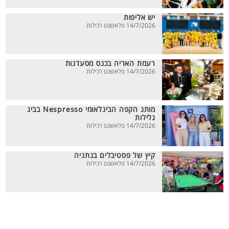
יש אליפות
14/7/2026 פלאשנט רכילות
רעמת האריה בכנס מסעדנות
14/7/2026 פלאשנט רכילות
מותג הקפה הבינלאומי Nespresso בביג
גלילות
14/7/2026 פלאשנט רכילות
קיץ של פסטיבלים בנתניה
14/7/2026 פלאשנט רכילות