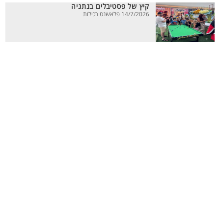
קיץ של פסטיבלים בנתניה
14/7/2026 פלאשנט רכילות