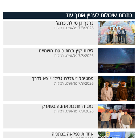
כתבות שיכולות לעניין אותך עוד
נחנך גן טיילת כרמל
7/8/2026 פלאשנט רכילות
לילות קיץ תחת כיפת השמיים
7/8/2026 פלאשנט רכילות
פסטיבל "יאללה גליל" יוצא לדרך
7/8/2026 פלאשנט רכילות
נתניה חוגגת אהבה בפארק
7/8/2026 פלאשנט רכילות
אחדות נפלאה בנתניה