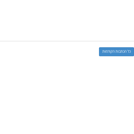
כל הכתבות הקודמות