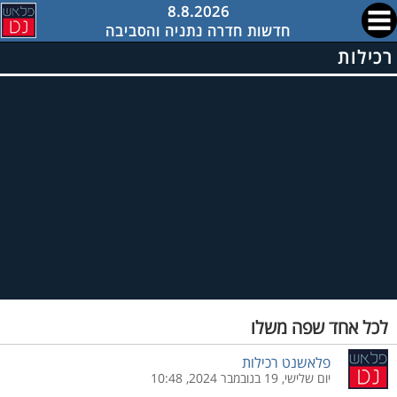
8.8.2026
חדשות חדרה נתניה והסביבה
רכילות
לכל אחד שפה משלו
פלאשנט רכילות
יום שלישי, 19 בנובמבר 2024, 10:48