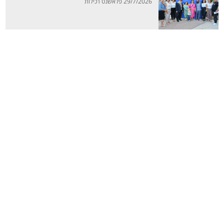
29/7/2026 פלאשנט רכילות