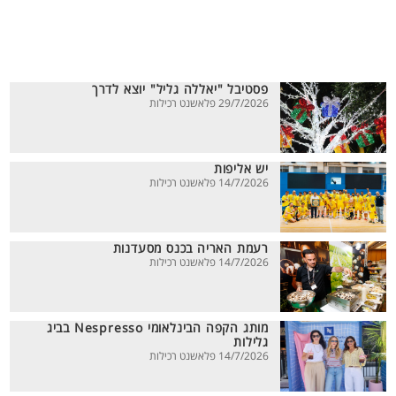
פסטיבל "יאללה גליל" יוצא לדרך
29/7/2026 פלאשנט רכילות
יש אליפות
14/7/2026 פלאשנט רכילות
רעמת האריה בכנס מסעדנות
14/7/2026 פלאשנט רכילות
מותג הקפה הבינלאומי Nespresso בביג
גלילות
14/7/2026 פלאשנט רכילות