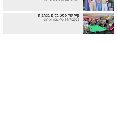
14/7/2026 פלאשנט רכילות
קיץ של פסטיבלים בנתניה
14/7/2026 פלאשנט רכילות