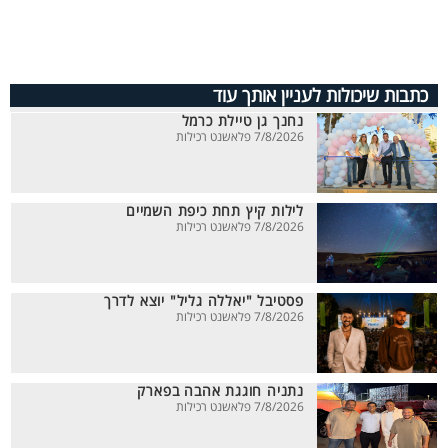
כתבות שיכולות לעניין אותך עוד
נחנך גן טיילת כרמל
7/8/2026 פלאשנט רכילות
לילות קיץ תחת כיפת השמיים
7/8/2026 פלאשנט רכילות
פסטיבל "יאללה גליל" יוצא לדרך
7/8/2026 פלאשנט רכילות
נתניה חוגגת אהבה בפארק
7/8/2026 פלאשנט רכילות