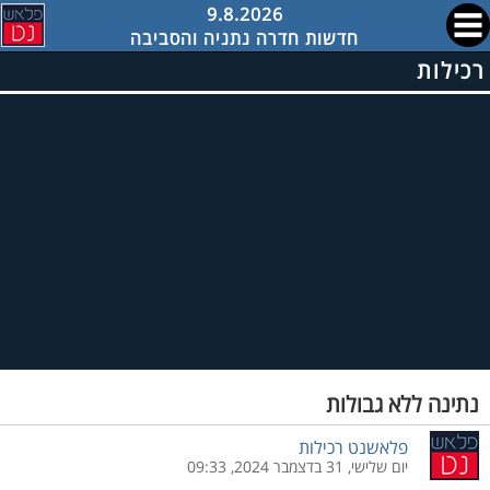
9.8.2026
חדשות חדרה נתניה והסביבה
רכילות
נתינה ללא גבולות
פלאשנט רכילות
יום שלישי, 31 בדצמבר 2024, 09:33