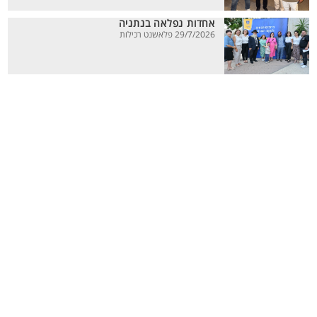
אחדות נפלאה בנתניה
29/7/2026 פלאשנט רכילות