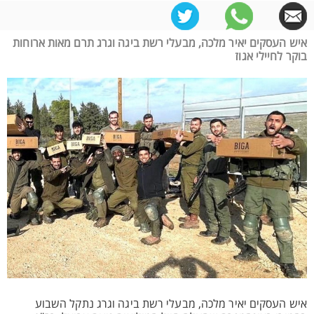
איש העסקים יאיר מלכה, מבעלי רשת ביגה וגרג תרם מאות ארוחות
בוקר לחיילי אגוז
איש העסקים יאיר מלכה, מבעלי רשת ביגה וגרג נתקל השבוע