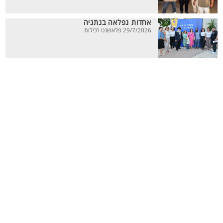
אחדות נפלאה בנתניה
29/7/2026 פלאשנט רכילות