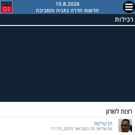
10.8.2026
חדשות חדרה נתניה והסביבה
רכילות
רצות לשרון
חן קורקוס
יום שלישי, 10 בפברואר 2015, 11:15