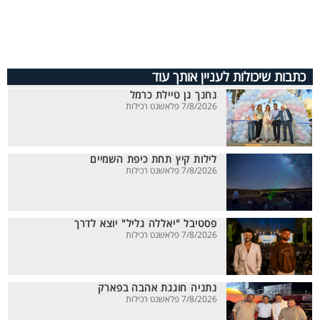
כתבות שיכולות לעניין אותך עוד
נחנך גן טיילת כרמל
7/8/2026 פלאשנט רכילות
לילות קיץ תחת כיפת השמיים
7/8/2026 פלאשנט רכילות
פסטיבל "יאללה גליל" יוצא לדרך
7/8/2026 פלאשנט רכילות
נתניה חוגגת אהבה בפארק
7/8/2026 פלאשנט רכילות