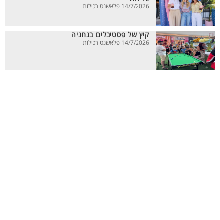
14/7/2026 פלאשנט רכילות
קיץ של פסטיבלים בנתניה
14/7/2026 פלאשנט רכילות