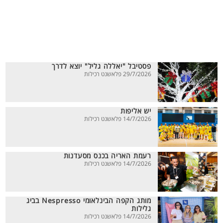
פסטיבל "יאללה גליל" יוצא לדרך
29/7/2026 פלאשנט רכילות
יש אליפות
14/7/2026 פלאשנט רכילות
רעמת האריה בכנס מסעדנות
14/7/2026 פלאשנט רכילות
מותג הקפה הבינלאומי Nespresso בביג
גלילות
14/7/2026 פלאשנט רכילות