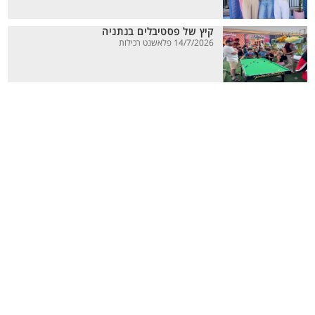
קיץ של פסטיבלים בנתניה
14/7/2026 פלאשנט רכילות