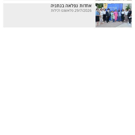
אחדות נפלאה בנתניה
29/7/2026 פלאשנט רכילות