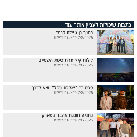
כתבות שיכולות לעניין אותך עוד
נחנך גן טיילת כרמל
7/8/2026 פלאשנט רכילות
לילות קיץ תחת כיפת השמיים
7/8/2026 פלאשנט רכילות
פסטיבל "יאללה גליל" יוצא לדרך
7/8/2026 פלאשנט רכילות
נתניה חוגגת אהבה בפארק
7/8/2026 פלאשנט רכילות