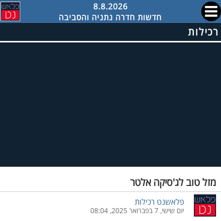
8.8.2026
חדשות חדרה נתניה והסביבה
רכילות
מזל טוב לג'סיקה אלטר
פלאשנט רכילות
יום שישי, 7 בפברואר 2025, 08:04