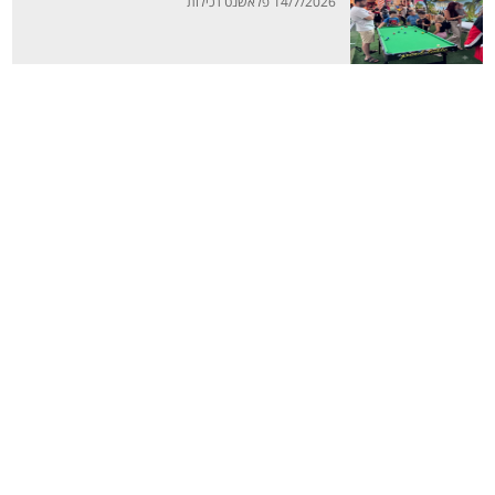
14/7/2026 פלאשנט רכילות