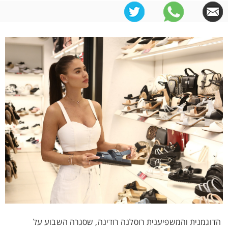
הדוגמנית והמשפיענית רוסלנה רודינה, שסגרה השבוע על