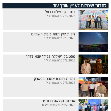
כתבות שיכולות לעניין אותך עוד
נחנך גן טיילת כרמל
7/8/2026 פלאשנט רכילות
לילות קיץ תחת כיפת השמיים
7/8/2026 פלאשנט רכילות
פסטיבל "יאללה גליל" יוצא לדרך
7/8/2026 פלאשנט רכילות
נתניה חוגגת אהבה בפארק
7/8/2026 פלאשנט רכילות
אחדות נפלאה בנתניה
29/7/2026 פלאשנט רכילות