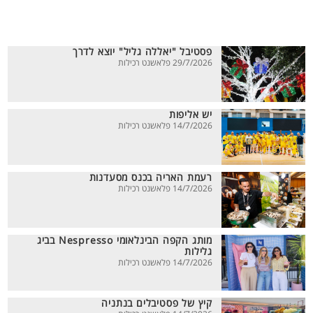
פסטיבל "יאללה גליל" יוצא לדרך
29/7/2026 פלאשנט רכילות
יש אליפות
14/7/2026 פלאשנט רכילות
רעמת האריה בכנס מסעדנות
14/7/2026 פלאשנט רכילות
מותג הקפה הבינלאומי Nespresso בביג
גלילות
14/7/2026 פלאשנט רכילות
קיץ של פסטיבלים בנתניה