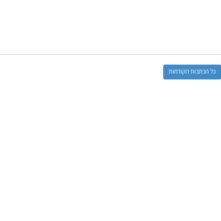
כל הכתבות הקודמות