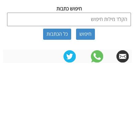
חיפוש כתבות
כל הכתבות