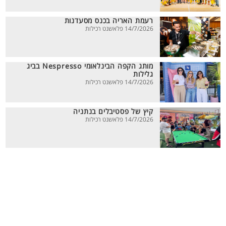
רעמת האריה בכנס מסעדנות
14/7/2026 פלאשנט רכילות
מותג הקפה הבינלאומי Nespresso בביג
גלילות
14/7/2026 פלאשנט רכילות
קיץ של פסטיבלים בנתניה
14/7/2026 פלאשנט רכילות