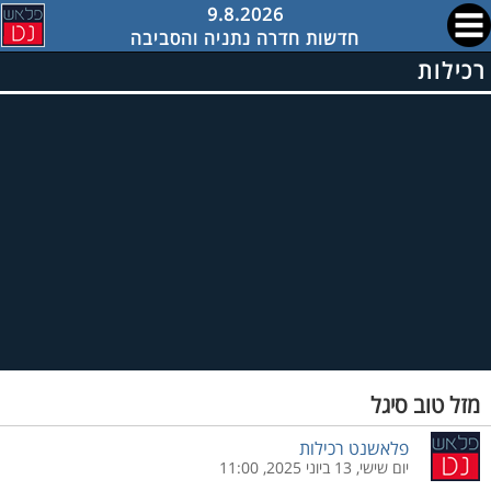
9.8.2026
חדשות חדרה נתניה והסביבה
רכילות
מזל טוב סיגל
פלאשנט רכילות
יום שישי, 13 ביוני 2025, 11:00