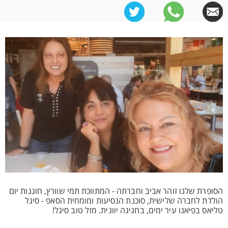
הסופרת שלנו זוהר אביב וחברתה - המתווכת תמי שוורץ, חוגגות יום
הולדת לחברה שלישית, סוכנת הנסיעות ומומחית הסאפ - סיגל
טליאס בפיאנו עיר ימים, בחגיגה יוונית. מזל טוב סיגל!