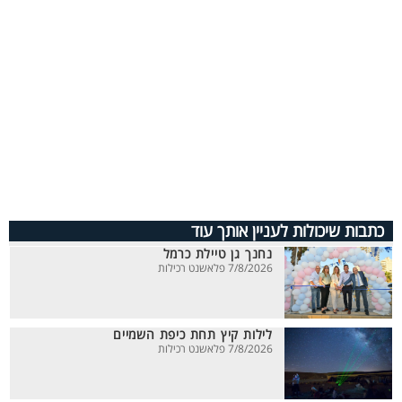
כתבות שיכולות לעניין אותך עוד
נחנך גן טיילת כרמל
7/8/2026 פלאשנט רכילות
לילות קיץ תחת כיפת השמיים
7/8/2026 פלאשנט רכילות