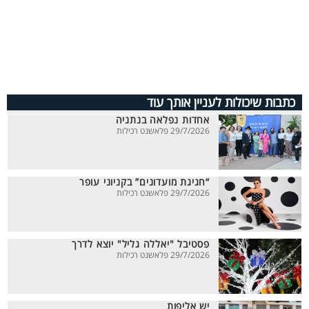
כתבות שיכולות לעניין אותך עוד
אחדות נפלאה בנתניה
29/7/2026 פלאשנט רכילות
“חגיגת מועדונים” בקניוני עופר
29/7/2026 פלאשנט רכילות
פסטיבל "יאללה גליל" יוצא לדרך
29/7/2026 פלאשנט רכילות
יש אליפות