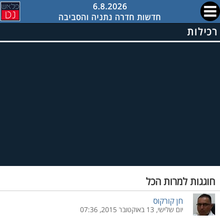
6.8.2026
חדשות חדרה נתניה והסביבה
רכילות
חוגגות למרות הכל
חן קורקוס
יום שלישי, 13 באוקטובר 2015, 07:36