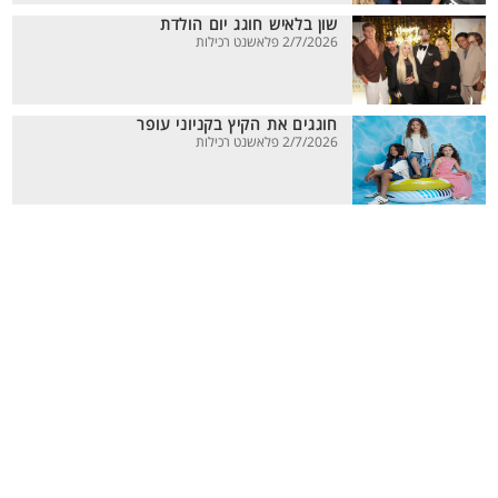
שון בלאיש חוגג יום הולדת
2/7/2026 פלאשנט רכילות
חוגגים את הקיץ בקניוני עופר
2/7/2026 פלאשנט רכילות