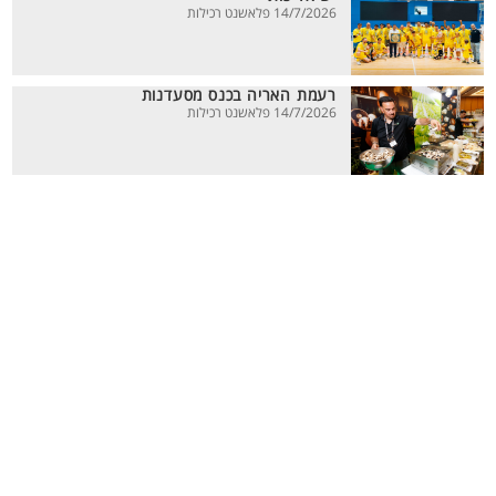
14/7/2026 פלאשנט רכילות
רעמת האריה בכנס מסעדנות
14/7/2026 פלאשנט רכילות