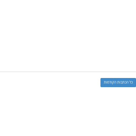
כל הכתבות הקודמות