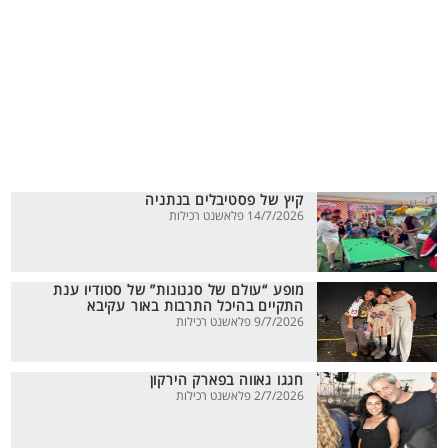
קיץ של פסטיבלים בנתניה
14/7/2026 פלאשנט רכילות
מופע “עולם של סגנונות” של סטודיו ענת
התקיים בהיכל התרבות באור עקיבא
9/7/2026 פלאשנט רכילות
חגגו גאווה בפארק הירקון
2/7/2026 פלאשנט רכילות