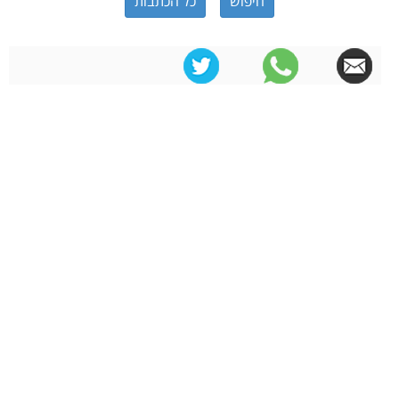
כל הכתבות