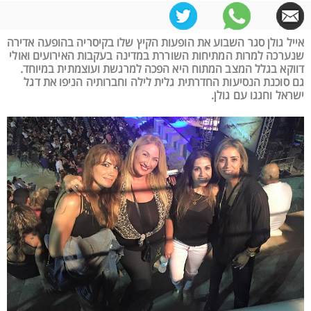
אייל גולן סגר השבוע את הופעות הקיץ שלו בקיסריה בהופעה אדירה
שנערכה למרות המתיחות השוררת במדינה בעקבות האירועים ואולי
דווקא בגלל המצב המתוח היא הפכה למרגשת ועוצמתית במיוחד.
גם סוכנת הנסיעות החדרתית גלית לילה וחברותיה הניפו את דגל
ישראל וחגגו עם גולן.