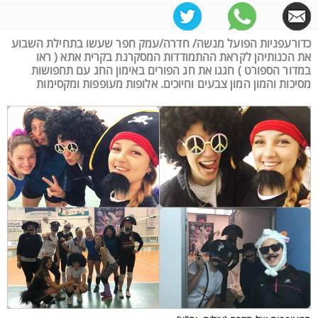
כדורעפניות הפועל מנשה/ חדרה/עמק חפר שעשו בתחילת השבוע
את הכנותיהן לקראת ההתמודדות המסקרנת בקרית אתא ( ראו
במדור הספורט ) חגגו את חג הפורים באימון החג עם תחפושות
מסיכות והמון המון צבעים וחיוכים. אלופות מעופפות ומקסימות