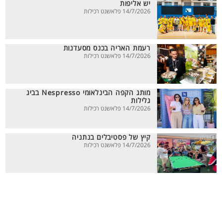
יש אליפות
14/7/2026 פלאשנט רכילות
רעמת האריה בכנס מסעדנות
14/7/2026 פלאשנט רכילות
מותג הקפה הבינלאומי Nespresso בביג
גלילות
14/7/2026 פלאשנט רכילות
קיץ של פסטיבלים בנתניה
14/7/2026 פלאשנט רכילות