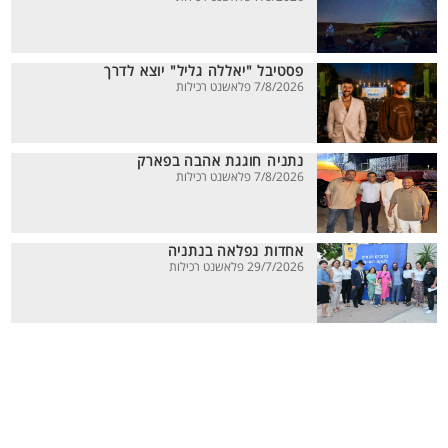
פסטיבל "יאללה גליל" יוצא לדרך
7/8/2026 פלאשנט רכילות
נתניה חוגגת אהבה בפארק
7/8/2026 פלאשנט רכילות
אחדות נפלאה בנתניה
29/7/2026 פלאשנט רכילות