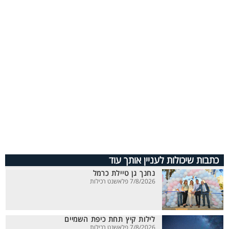
כתבות שיכולות לעניין אותך עוד
נחנך גן טיילת כרמל
7/8/2026 פלאשנט רכילות
לילות קיץ תחת כיפת השמיים
7/8/2026 פלאשנט רכילות