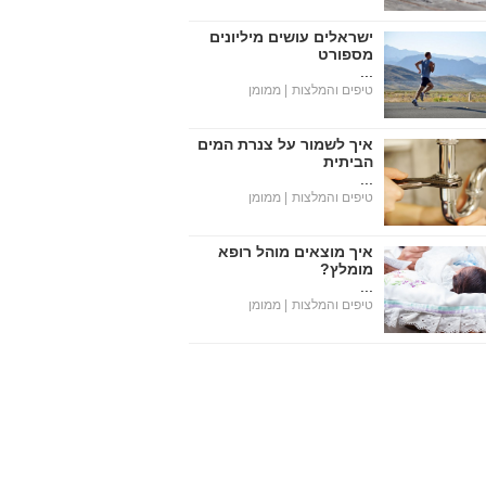
ישראלים עושים מיליונים
מספורט
...
טיפים והמלצות
| ממומן
איך לשמור על צנרת המים
הביתית
...
טיפים והמלצות
| ממומן
איך מוצאים מוהל רופא
מומלץ?
...
טיפים והמלצות
| ממומן