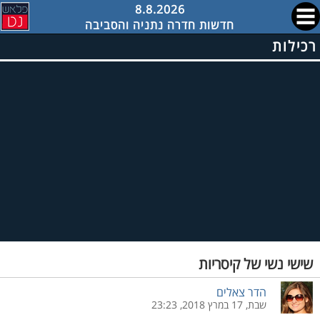
8.8.2026
חדשות חדרה נתניה והסביבה
רכילות
שישי נשי של קיסריות
הדר צאלים
שבת, 17 במרץ 2018, 23:23