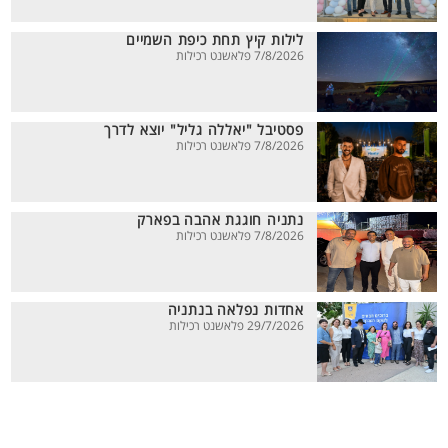
לילות קיץ תחת כיפת השמיים
7/8/2026 פלאשנט רכילות
פסטיבל "יאללה גליל" יוצא לדרך
7/8/2026 פלאשנט רכילות
נתניה חוגגת אהבה בפארק
7/8/2026 פלאשנט רכילות
אחדות נפלאה בנתניה
29/7/2026 פלאשנט רכילות