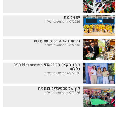
יש אליפות
14/7/2026 פלאשנט רכילות
רעמת האריה בכנס מסעדנות
14/7/2026 פלאשנט רכילות
מותג הקפה הבינלאומי Nespresso בביג
גלילות
14/7/2026 פלאשנט רכילות
קיץ של פסטיבלים בנתניה
14/7/2026 פלאשנט רכילות