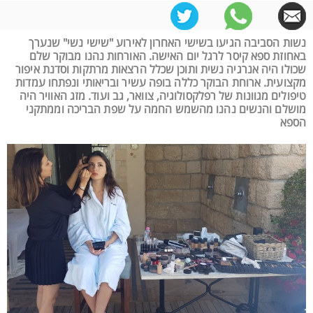
נשות הסביבה הגיעו בשישי האחרון לאירוע "שישי נשי" שנערך
באחוזת ספא קיסר לרגל יום האישה. האורחות נהנו מבוקר שלם
שכולו היה אנרגיה נשית ותוכן שכלל הרצאות מרתקות וסדנת איפור
מקצועית. ארוחת הבוקר כללה בופה עשיר ובריאותי ונפתחו עמדות
טיפולים מגוונות של רפלקסולוגיה, צוואר, גב ועוד. מזג האוויר היה
מושלם והנשים נהנו מהשמש החמה על שפת הבריכה וממתקני
הספא