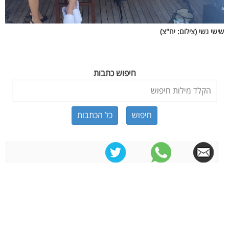
שישי נשי (צילום: יח"צ)
חיפוש כתבות
כל הכתבות